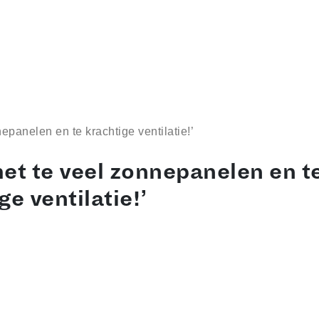
epanelen en te krachtige ventilatie!’
et te veel zonnepanelen en t
ge ventilatie!’