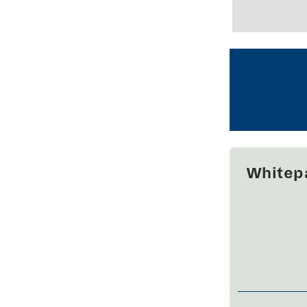
Whitep