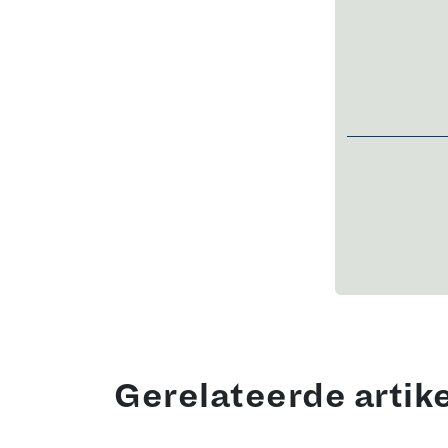
Gerelateerde artik