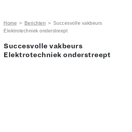
Home
>
Berichten
>
Succesvolle vakbeurs
Elektrotechniek onderstreept
Succesvolle vakbeurs
Elektrotechniek onderstreept