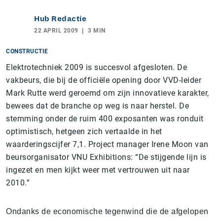
Hub Redactie
22 APRIL 2009
3 MIN
CONSTRUCTIE
Elektrotechniek 2009 is succesvol afgesloten. De
vakbeurs, die bij de officiële opening door VVD-leider
Mark Rutte werd geroemd om zijn innovatieve karakter,
bewees dat de branche op weg is naar herstel. De
stemming onder de ruim 400 exposanten was ronduit
optimistisch, hetgeen zich vertaalde in het
waarderingscijfer 7,1. Project manager Irene Moon van
beursorganisator VNU Exhibitions: “De stijgende lijn is
ingezet en men kijkt weer met vertrouwen uit naar
2010.”
Ondanks de economische tegenwind die de afgelopen