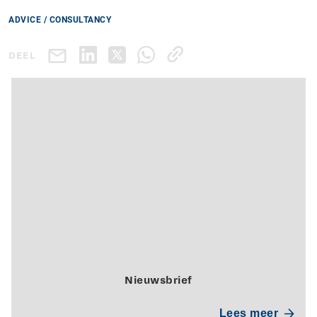
ADVICE / CONSULTANCY
DEEL
Nieuwsbrief
Lees meer