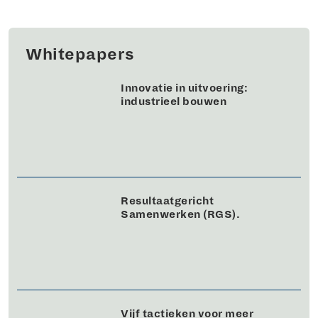
Whitepapers
Innovatie in uitvoering:
industrieel bouwen
Resultaatgericht
Samenwerken (RGS).
Vijf tactieken voor meer