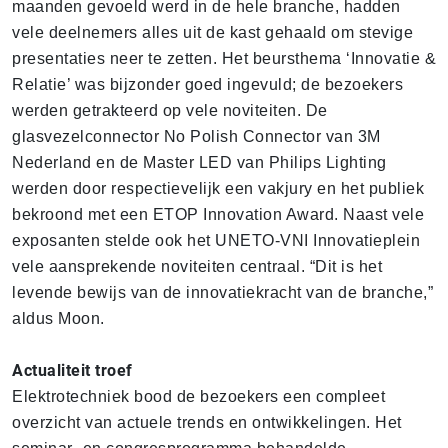
maanden gevoeld werd in de hele branche, hadden
vele deelnemers alles uit de kast gehaald om stevige
presentaties neer te zetten. Het beursthema ‘Innovatie &
Relatie’ was bijzonder goed ingevuld; de bezoekers
werden getrakteerd op vele noviteiten. De
glasvezelconnector No Polish Connector van 3M
Nederland en de Master LED van Philips Lighting
werden door respectievelijk een vakjury en het publiek
bekroond met een ETOP Innovation Award. Naast vele
exposanten stelde ook het UNETO-VNI Innovatieplein
vele aansprekende noviteiten centraal. “Dit is het
levende bewijs van de innovatiekracht van de branche,”
aldus Moon.
Actualiteit troef
Elektrotechniek bood de bezoekers een compleet
overzicht van actuele trends en ontwikkelingen. Het