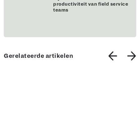
productiviteit van field service
teams
Gerelateerde artikelen