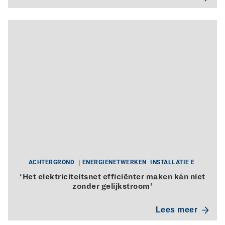
ACHTERGROND
ENERGIENETWERKEN
INSTALLATIE E
‘Het elektriciteitsnet efficiënter maken kán niet
zonder gelijkstroom’
Lees meer