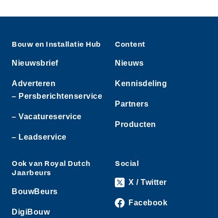
Bouw en Installatie Hub
Content
Nieuwsbrief
Nieuws
Adverteren
Kennisdeling
– Persberichtenservice
Partners
– Vacatureservice
Producten
– Leadservice
Ook van Royal Dutch
Social
Jaarbeurs
X / Twitter
BouwBeurs
Facebook
DigiBouw