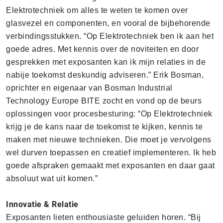
Elektrotechniek om alles te weten te komen over
glasvezel en componenten, en vooral de bijbehorende
verbindingsstukken. “Op Elektrotechniek ben ik aan het
goede adres. Met kennis over de noviteiten en door
gesprekken met exposanten kan ik mijn relaties in de
nabije toekomst deskundig adviseren.” Erik Bosman,
oprichter en eigenaar van Bosman Industrial
Technology Europe BITE zocht en vond op de beurs
oplossingen voor procesbesturing: “Op Elektrotechniek
krijg je de kans naar de toekomst te kijken, kennis te
maken met nieuwe technieken. Die moet je vervolgens
wel durven toepassen en creatief implementeren. Ik heb
goede afspraken gemaakt met exposanten en daar gaat
absoluut wat uit komen.”
Innovatie & Relatie
Exposanten lieten enthousiaste geluiden horen. “Bij