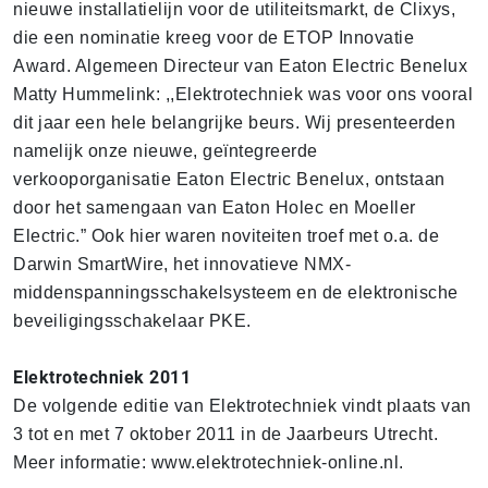
nieuwe installatielijn voor de utiliteitsmarkt, de Clixys,
die een nominatie kreeg voor de ETOP Innovatie
Award. Algemeen Directeur van Eaton Electric Benelux
Matty Hummelink: ,,Elektrotechniek was voor ons vooral
dit jaar een hele belangrijke beurs. Wij presenteerden
namelijk onze nieuwe, geïntegreerde
verkooporganisatie Eaton Electric Benelux, ontstaan
door het samengaan van Eaton Holec en Moeller
Electric.” Ook hier waren noviteiten troef met o.a. de
Darwin SmartWire, het innovatieve NMX-
middenspanningsschakelsysteem en de elektronische
beveiligingsschakelaar PKE.
Elektrotechniek 2011
De volgende editie van Elektrotechniek vindt plaats van
3 tot en met 7 oktober 2011 in de Jaarbeurs Utrecht.
Meer informatie: www.elektrotechniek-online.nl.