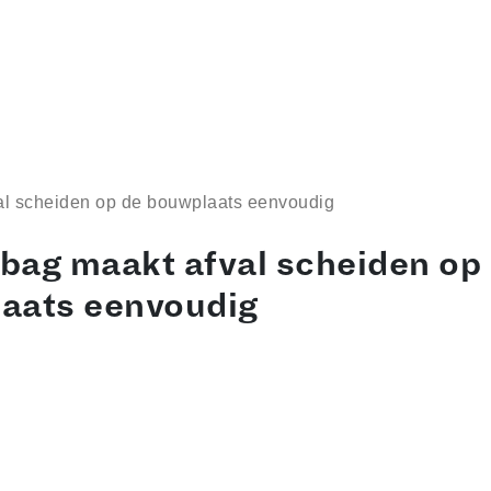
val scheiden op de bouwplaats eenvoudig
 bag maakt afval scheiden op
aats eenvoudig