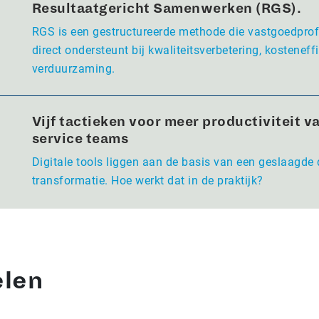
Resultaatgericht Samenwerken (RGS).
RGS is een gestructureerde methode die vastgoedpro
direct ondersteunt bij kwaliteitsverbetering, kosteneffi
verduurzaming.
Vijf tactieken voor meer productiviteit va
service teams
Digitale tools liggen aan de basis van een geslaagde 
transformatie. Hoe werkt dat in de praktijk?
elen