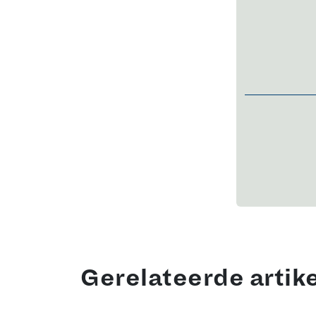
Gerelateerde artik