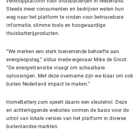
verkoopplatform voor thuisbatterijen in Nederland.
Steeds meer consumenten en bedrijven weten hun
weg naar het platform te vinden voor betrouwbare
informatie, slimme tools en hoogwaardige
thuisbatterijproducten.
“We merken een sterk toenemende behoefte aan
energieopslag,” aldus mede-eigenaar Mike de Groot.
“De energietransitie vraagt om schaalbare
oplossingen. Met deze overname zijn we klaar om ook
buiten Nederland impact te maken.”
HomeBattery.com speelt daarin een sleutelrol. Deze
en achterliggende websites vormen de basis voor de
uitrol van lokale versies van het platform in diverse
buitenlandse markten.