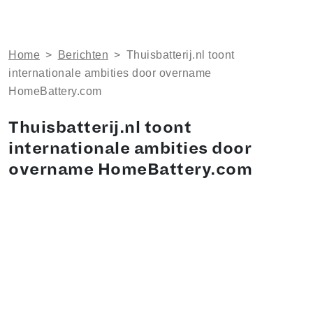
Home
>
Berichten
>
Thuisbatterij.nl toont
internationale ambities door overname
HomeBattery.com
Thuisbatterij.nl toont
internationale ambities door
overname HomeBattery.com