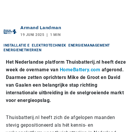
Armand Landman
19 JUNI 2025
1 MIN
INSTALLATIE E
ELEKTROTECHNIEK
ENERGIEMANAGEMENT
ENERGIENETWERKEN
Het Nederlandse platform Thuisbatterij.nl heeft deze
week de overname van
HomeBattery.com
afgerond.
Daarmee zetten oprichters Mike de Groot en David
van Gaalen een belangrijke stap richting
internationale uitbreiding in de snelgroeiende markt
voor energieopslag.
Thuisbatterij.nl heeft zich de afgelopen maanden
stevig gepositioneerd als hét kennis- en