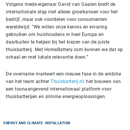
Volgens mede-eigenaar David van Gaalen biedt de
internationale stap niet alleen groeikansen voor het
bedrijf, maar ook voordelen voor consumenten
wereldwijd: “We willen onze kennis en ervaring
gebruiken om huishoudens in heel Europa en
daarbuiten te helpen bij het kiezen van de juiste
thuisbatterij. Met HomeBattery.com kunnen we dat op
schaal en met lokale relevantie doen.”
De overname markeert een nieuwe fase in de ambitie
van het team achter
Thuisbatterij.nl
: het bouwen van
een toonaangevend internationaal platform voor
thuisbatterijen en slimme energieoplossingen.
ENERGY AND CLIMATE
INSTALLATION