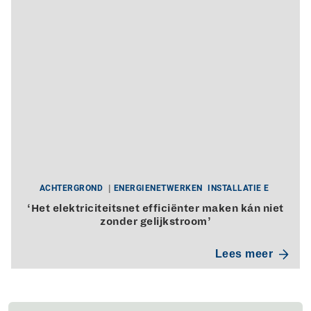
ACHTERGROND
ENERGIENETWERKEN
INSTALLATIE E
‘Het elektriciteitsnet efficiënter maken kán niet
zonder gelijkstroom’
Lees meer