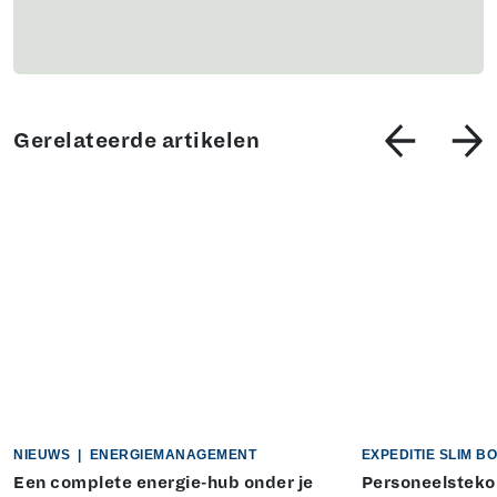
Gerelateerde artikelen
NIEUWS
|
ENERGIEMANAGEMENT
EXPEDITIE SLIM 
Een complete energie-hub onder je
Personeelstekor