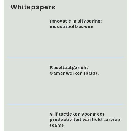
Whitepapers
Innovatie in uitvoering:
industrieel bouwen
Resultaatgericht
Samenwerken (RGS).
Vijf tactieken voor meer
productiviteit van field service
teams