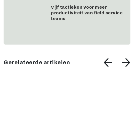
Vijf tactieken voor meer
productiviteit van field service
teams
Gerelateerde artikelen