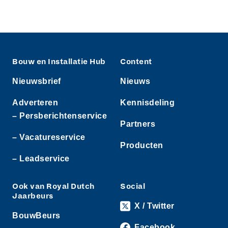
Bouw en Installatie Hub
Content
Nieuwsbrief
Nieuws
Adverteren
Kennisdeling
– Persberichtenservice
Partners
– Vacatureservice
Producten
– Leadservice
Ook van Royal Dutch
Social
Jaarbeurs
X / Twitter
BouwBeurs
Facebook