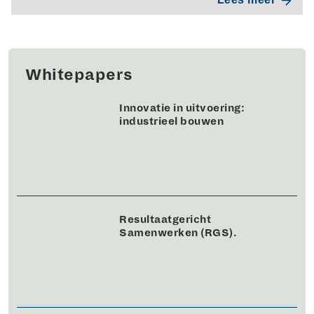
Whitepapers
Innovatie in uitvoering:
industrieel bouwen
Resultaatgericht
Samenwerken (RGS).