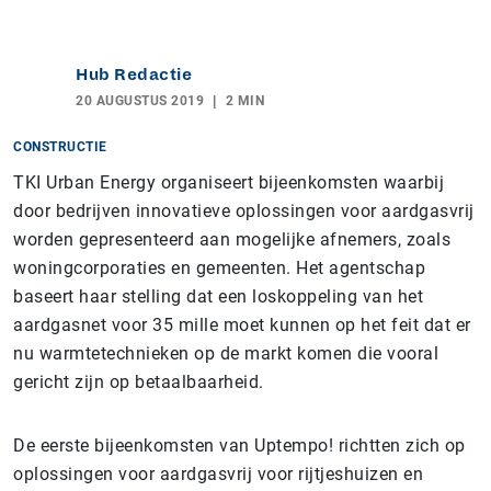
Hub Redactie
20 AUGUSTUS 2019
2 MIN
CONSTRUCTIE
TKI Urban Energy organiseert bijeenkomsten waarbij
door bedrijven innovatieve oplossingen voor aardgasvrij
worden gepresenteerd aan mogelijke afnemers, zoals
woningcorporaties en gemeenten. Het agentschap
baseert haar stelling dat een loskoppeling van het
aardgasnet voor 35 mille moet kunnen op het feit dat er
nu warmtetechnieken op de markt komen die vooral
gericht zijn op betaalbaarheid.
De eerste bijeenkomsten van Uptempo! richtten zich op
oplossingen voor aardgasvrij voor rijtjeshuizen en