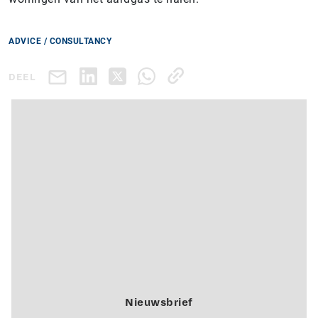
ADVICE / CONSULTANCY
DEEL
Nieuwsbrief