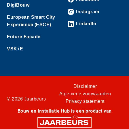
DigiBouw
Instagram
European Smart City
LinkedIn
Experience (ESCE)
Future Facade
VSK+E
Disclaimer
Algemene voorwaarden
© 2026 Jaarbeurs
Privacy statement
Bouw en Installatie Hub is een product van