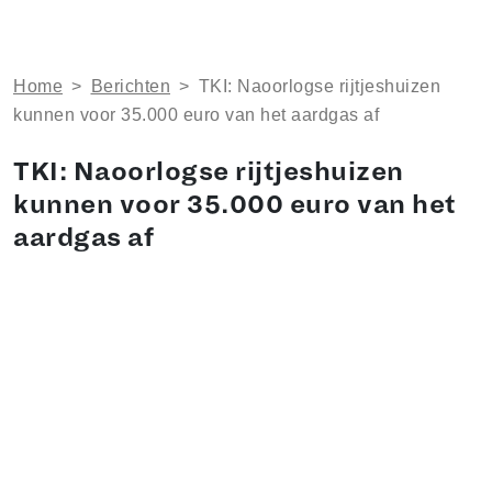
Home
>
Berichten
>
TKI: Naoorlogse rijtjeshuizen
kunnen voor 35.000 euro van het aardgas af
TKI: Naoorlogse rijtjeshuizen
kunnen voor 35.000 euro van het
aardgas af