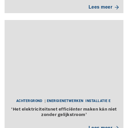
Lees meer
ACHTERGROND
ENERGIENETWERKEN
INSTALLATIE E
‘Het elektriciteitsnet efficiënter maken kán niet
zonder gelijkstroom’
Lees meer