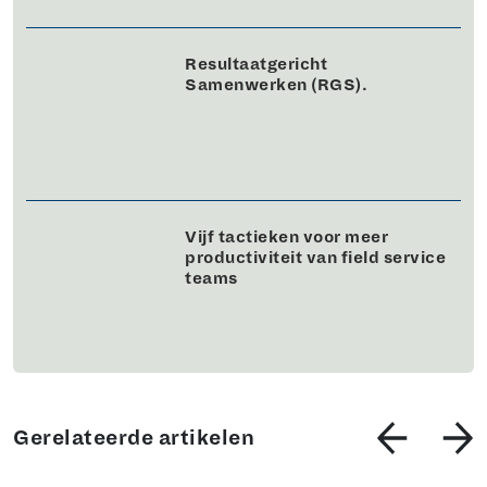
Resultaatgericht
Samenwerken (RGS).
Vijf tactieken voor meer
productiviteit van field service
teams
Gerelateerde artikelen