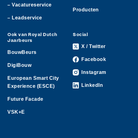
– Vacatureservice
Producten
– Leadservice
Ook van Royal Dutch
Social
Jaarbeurs
X / Twitter
BouwBeurs
Facebook
DigiBouw
Instagram
European Smart City
LinkedIn
Experience (ESCE)
Future Facade
VSK+E