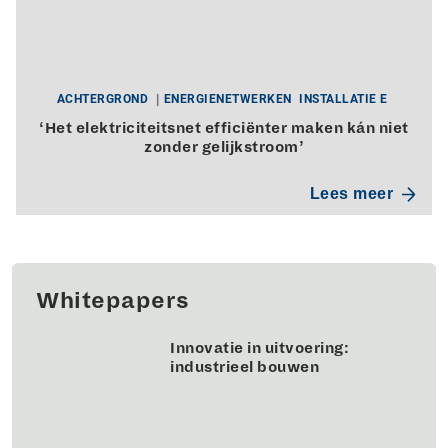
ACHTERGROND
ENERGIENETWERKEN
INSTALLATIE E
‘Het elektriciteitsnet efficiënter maken kán niet
zonder gelijkstroom’
Lees meer
Whitepapers
Innovatie in uitvoering:
industrieel bouwen