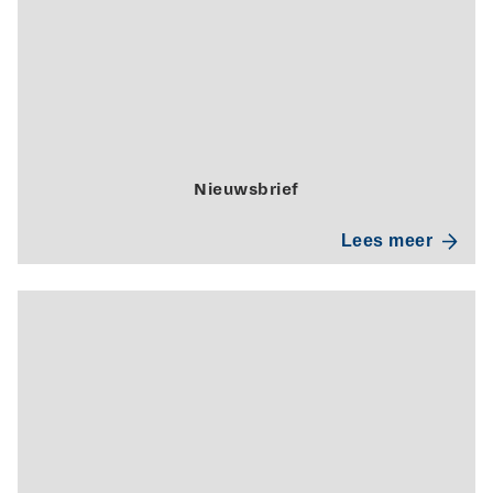
Nieuwsbrief
Lees meer