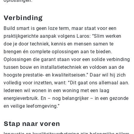
oplossingen.”
Verbinding
Build smart is geen loze term, maar staat voor een
praktijkgerichte aanpak volgens Laros: “Slim werken
doe je door techniek, kennis en mensen samen te
brengen én complete oplossingen aan te bieden.
Oplossingen die garant staan voor een solide verbinding
tussen bouw en installatietechniek en voldoen aan de
hoogste prestatie- en kwaliteitseisen.” Daar wil hij zich
volledig voor inzetten, want: “Dit gaat ons allemaal aan.
Iedereen wil wonen in een woning met een laag
energieverbruik. En – nog belangrijker – in een gezonde
en veilige leefomgeving.”
Stap naar voren