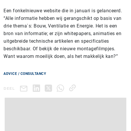
Een fonkelnieuwe website die in januari is gelanceerd.
“Alle informatie hebben wij gerangschikt op basis van
drie thema`s: Bouw, Ventilatie en Energie. Het is een
bron van informatie; er zijn whitepapers, animaties en
uitgebreide technische artikelen en specificaties
beschikbaar. Of bekijk de nieuwe montagefilmpjes.
Want waarom moeilijk doen, als het makkelijk kan?”
ADVICE / CONSULTANCY
DEEL