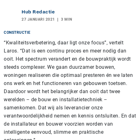
Hub Redactie
27 JANUARI 2021
3 MIN
CONSTRUCTIE
“Kwaliteitsverbetering, daar ligt onze focus”, vertelt
Laros. “Dat is een continu proces en meer nodig dan
ooit. Het spectrum verandert en de bouwpraktijk wordt
steeds complexer. We gaan duurzamer bouwen,
woningen realiseren die optimaal presteren én we laten
ons werk en het functioneren van gebouwen toetsen.
Daardoor wordt het belangrijker dan ooit dat twee
werelden – de bouw en installatietechniek –
samenkomen. Dat wij als leverancier onze
verantwoordelijkheid nemen en kennis ontsluiten. En dat
de installateur en bouwer voorzien worden van
intelligente eenvoud, slimme en praktische