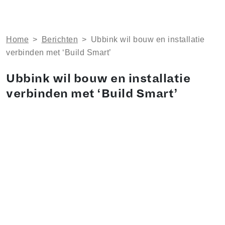
Home
>
Berichten
>
Ubbink wil bouw en installatie
verbinden met ‘Build Smart’
Ubbink wil bouw en installatie
verbinden met ‘Build Smart’