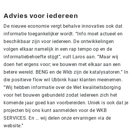
Advies voor iedereen
De nieuwe economie vergt behalve innovaties ook dat
informatie toegankelijker wordt. “Info moet actueel en
beschikbaar zijn voor iedereen. De ontwikkelingen
volgen elkaar namelijk in een rap tempo op en de
informatiebehoefte stijgt”, vult Laros aan. “Maar wij
doen het ergens voor; we bouwen met elkaar aan een
betere wereld. BENG en de Wkb zijn de katalysatoren.” In
die positieve flow wil Ubbink haar klanten meenemen.
“Wij hebben informatie over de Wet kwaliteitsborging
voor het bouwen gebundeld zodat iedereen zich het
komende jaar goed kan voorbereiden. Uniek is ook dat je
projecten bij ons kunt aanmelden voor de WKB
SERVICES. En … wij delen onze ervaringen via de
website.”