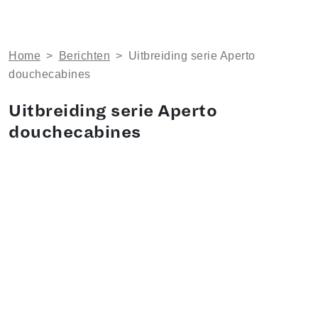
Home
>
Berichten
>
Uitbreiding serie Aperto
douchecabines
Uitbreiding serie Aperto
douchecabines