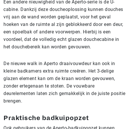
Een andere nieuwigheid van de Aperto-serie is de U-
cabine. Dankzij deze doucheoplossing kunnen douches
vrij aan de wand worden geplaatst, voor het geval
hoeken van de ruimte al zijn geblokkeerd door een deur,
een spoelbak of andere voorwerpen. Hierbij is een
voordeel, dat de volledig echt glazen douchecabine in
het douchebereik kan worden gevouwen.
De nieuwe walk in Aperto draaivouwdeur kan ook in
kleine badkamers extra ruimte creëren. Het 3-delige
glazen element kan om de kraan worden gevouwen,
zonder ertegenaan te stoten. De vouwbare
deurelementen laten zich gemakkelijk in de juiste positie
brengen.
Praktische badkuipopzet
Ook gebruikers van de Aperto-badkuipopzet kunnen