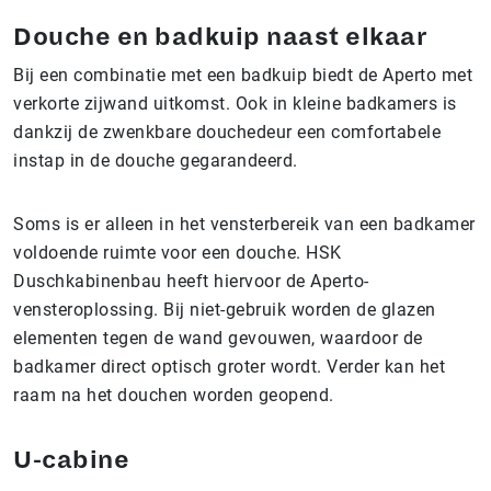
Douche en badkuip naast elkaar
Bij een combinatie met een badkuip biedt de Aperto met
verkorte zijwand uitkomst. Ook in kleine badkamers is
dankzij de zwenkbare douchedeur een comfortabele
instap in de douche gegarandeerd.
Soms is er alleen in het vensterbereik van een badkamer
voldoende ruimte voor een douche. HSK
Duschkabinenbau heeft hiervoor de Aperto-
vensteroplossing. Bij niet-gebruik worden de glazen
elementen tegen de wand gevouwen, waardoor de
badkamer direct optisch groter wordt. Verder kan het
raam na het douchen worden geopend.
U-cabine