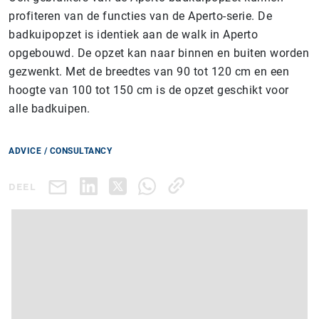
profiteren van de functies van de Aperto-serie. De
badkuipopzet is identiek aan de walk in Aperto
opgebouwd. De opzet kan naar binnen en buiten worden
gezwenkt. Met de breedtes van 90 tot 120 cm en een
hoogte van 100 tot 150 cm is de opzet geschikt voor
alle badkuipen.
ADVICE / CONSULTANCY
DEEL