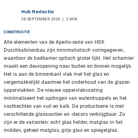
Hub Redactie
08 SEPTEMBER 2020
2 MIN
CONSTRUCTIE
Alle elementen van de Aperto-serie van HSK
Duschkabinenbau zijn minimalistisch vormgegeven,
waardoor de badkamer optisch groter lijkt. Het scharnier
maakt een deuropening naar buiten en binnen mogelijk.
Het is aan de binnenkant vlak met het glas en
vergemakkelijkt daarmee het onderhoud van de glazen
oppervlakken. De nieuwe oppervlakcoating
minimaliseert het opdrogen van waterdruppels en het
vasthechten van vuil en kalk. De productserie is met
verschillende glassoorten en -decors verkrijgbaar. Zo
zijn er de varianten: echt glas helder, matglas in het
midden, geheel matglas, grijs glas en spiegelglas.