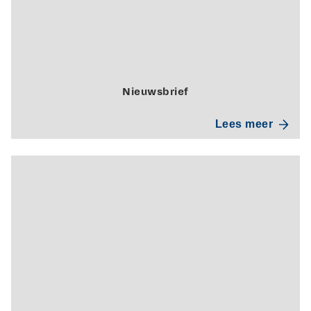
Nieuwsbrief
Lees meer