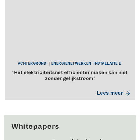
ACHTERGROND
ENERGIENETWERKEN
INSTALLATIE E
‘Het elektriciteitsnet efficiënter maken kán niet
zonder gelijkstroom’
Lees meer
Whitepapers