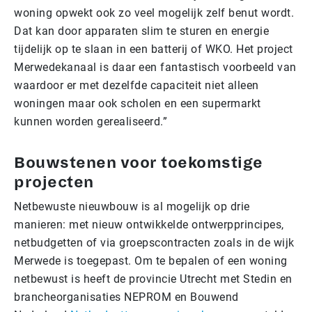
woning opwekt ook zo veel mogelijk zelf benut wordt.
Dat kan door apparaten slim te sturen en energie
tijdelijk op te slaan in een batterij of WKO. Het project
Merwedekanaal is daar een fantastisch voorbeeld van
waardoor er met dezelfde capaciteit niet alleen
woningen maar ook scholen en een supermarkt
kunnen worden gerealiseerd.”
Bouwstenen voor toekomstige
projecten
Netbewuste nieuwbouw is al mogelijk op drie
manieren: met nieuw ontwikkelde ontwerpprincipes,
netbudgetten of via groepscontracten zoals in de wijk
Merwede is toegepast. Om te bepalen of een woning
netbewust is heeft de provincie Utrecht met Stedin en
brancheorganisaties NEPROM en Bouwend