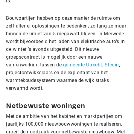
is.
Bouwpartijen hebben op deze manier de ruimte om
zelf allerlei oplossingen te bedenken, zo lang ze maar
binnen de limiet van 5 megawatt blijven. In Merwede
wordt bijvoorbeeld het laden van elektrische auto’s in
de winter ’s avonds uitgesteld. Dit nieuwe
groepscontract is mogelijk door een nauwe
samenwerking tussen de
gemeente Utrecht,
Stedin
,
projectontwikkelaars en de exploitant van het
warmtekoudesysteem waarmee de wijk straks
verwarmd wordt.
Netbewuste woningen
Met de ambitie van het kabinet en marktpartijen om
jaarlijks 100.000 nieuwbouwwoningen te realiseren,
groeit de noodzaak voor netbewuste nieuwbouw. Met