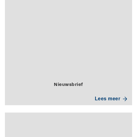
Nieuwsbrief
Lees meer