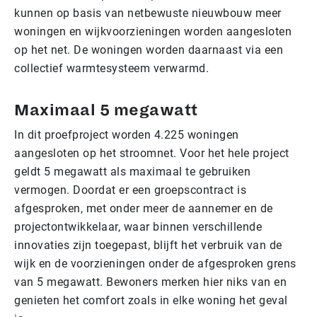
kunnen op basis van netbewuste nieuwbouw meer
woningen en wijkvoorzieningen worden aangesloten
op het net. De woningen worden daarnaast via een
collectief warmtesysteem verwarmd.
Maximaal 5 megawatt
In dit proefproject worden 4.225 woningen
aangesloten op het stroomnet. Voor het hele project
geldt 5 megawatt als maximaal te gebruiken
vermogen. Doordat er een groepscontract is
afgesproken, met onder meer de aannemer en de
projectontwikkelaar, waar binnen verschillende
innovaties zijn toegepast, blijft het verbruik van de
wijk en de voorzieningen onder de afgesproken grens
van 5 megawatt. Bewoners merken hier niks van en
genieten het comfort zoals in elke woning het geval