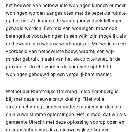
het bouwen van netbewuste woningen kunnen er meer
woningen worden aangesloten met de beperkte ruimte
op het net. Zo kunnen de woningbouw doelstellingen
gehaald worden. Een mix van woningen, maar ook
belangrijke voorzieningen in een wijk, zijn mogelijk als
netbewuste nieuwbouw wordt ingezet. Merwede is een
voorbeeld van netbewuste bouw, waarbij een wijk
minder gebruik maakt van het elektriciteitsnet. In de
provincie Utrecht worden de komende tijd 6.500
woningen gebouwd op een vergelijkbare manier.
Wethouder Ruimtelijke Ordening Eelco Eerenberg is
blij met deze nieuwe ontwikkeling: “Het volle
stroomnet vraagt om een andere manier van denken
en nieuwe slimme oplossingen. Het is mooi dat wij als
gemeente Utrecht met deze oplossing vooroplopen en
de aansluiting van deze nieuwe wijk zo kunnen