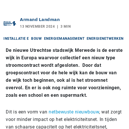
Armand Landman
13 NOVEMBER 2024
3 MIN
INSTALLATIE E
BOUW
ENERGIEMANAGEMENT
ENERGIENETWERKEN
De nieuwe Utrechtse
stadswijk Merwede is de eerste
wijk in Europa waarvoor collectief een nieuw type
stroomcontract wordt afgesloten. Door dat
groepscontract voor de hele wijk kan de bouw van
de wijk toch beginnen, ook al is het stroomnet
overvol. En er is ook nog ruimte voor voorzieningen,
zoals een school en een supermarkt.
Dit is een vorm van
netbewuste nieuwbouw
, wat zorgt
voor minder impact op het elektriciteitsnet. In tijden
van schaarse capaciteit op het elektriciteitsnet,