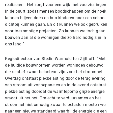
realiseren. Het zorgt voor een wijk met voorzieningen
in de buurt, zodat mensen boodschappen om de hoek
kunnen blijven doen en hun kinderen naar een school
dichtbij kunnen gaan. En dit kunnen we ook gebruiken
voor toekomstige projecten. Zo kunnen we toch gaan
bouwen aan al die woningen die zo hard nodig zijn in
ons land.”
Regiodirecteur van Stedin Warmold ten Zijthoff: “Met
de huidige bouwnormen worden woningen gebouwd
die relatief zwaar belastend zijn voor het stroomnet.
Overdag ontstaat piekbelasting door de teruglevering
van stroom uit zonnepanelen en in de avond ontstaat
piekbelasting doordat de warmtepomp grijze energie
vraagt uit het net. Om echt te verduurzamen en het
stroomnet niet onnodig zwaar te belasten moeten we
naar een nieuwe standaard waarbij de energie die een