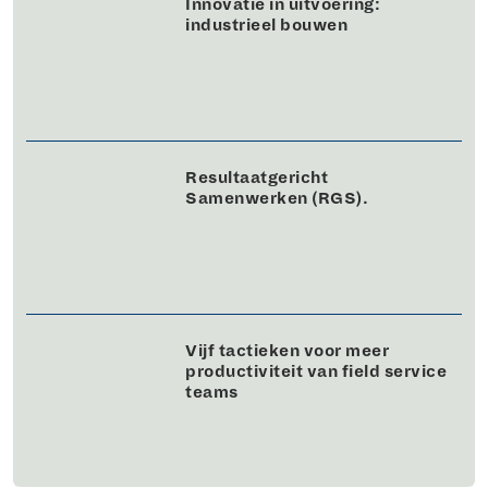
Innovatie in uitvoering:
industrieel bouwen
Resultaatgericht
Samenwerken (RGS).
Vijf tactieken voor meer
productiviteit van field service
teams