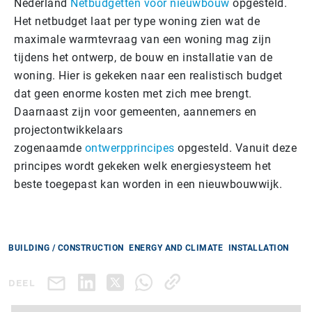
Nederland
Netbudgetten voor nieuwbouw
opgesteld.
Het netbudget laat per type woning zien wat de
maximale warmtevraag van een woning mag zijn
tijdens het ontwerp, de bouw en installatie van de
woning. Hier is gekeken naar een realistisch budget
dat geen enorme kosten met zich mee brengt.
Daarnaast zijn voor gemeenten, aannemers en
projectontwikkelaars
zogenaamde
ontwerpprincipes
opgesteld. Vanuit deze
principes wordt gekeken welk energiesysteem het
beste toegepast kan worden in een nieuwbouwwijk.
BUILDING / CONSTRUCTION
ENERGY AND CLIMATE
INSTALLATION
DEEL