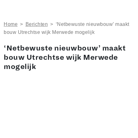
Home
>
Berichten
>
‘Netbewuste nieuwbouw’ maakt
bouw Utrechtse wijk Merwede mogelijk
‘Netbewuste nieuwbouw’ maakt
bouw Utrechtse wijk Merwede
mogelijk