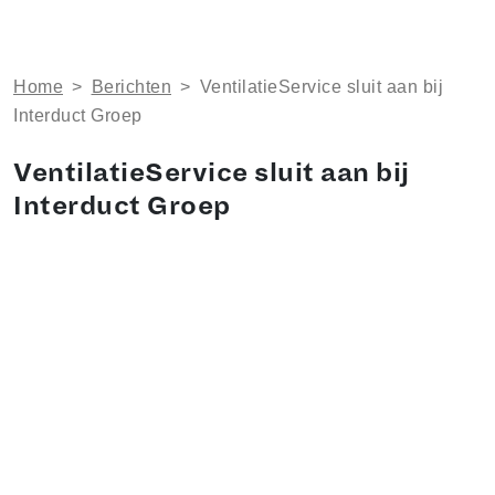
Home
>
Berichten
>
VentilatieService sluit aan bij
Interduct Groep
VentilatieService sluit aan bij
Interduct Groep