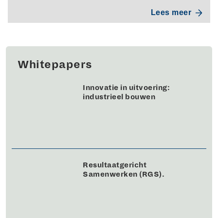
Lees meer
Whitepapers
Innovatie in uitvoering:
industrieel bouwen
Resultaatgericht
Samenwerken (RGS).