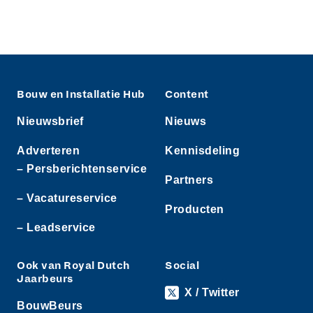
Bouw en Installatie Hub
Content
Nieuwsbrief
Nieuws
Adverteren
Kennisdeling
– Persberichtenservice
Partners
– Vacatureservice
Producten
– Leadservice
Ook van Royal Dutch
Social
Jaarbeurs
X / Twitter
BouwBeurs