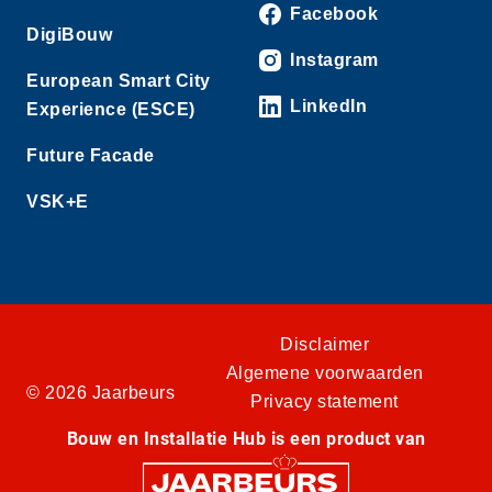
Facebook
DigiBouw
Instagram
European Smart City
LinkedIn
Experience (ESCE)
Future Facade
VSK+E
Disclaimer
Algemene voorwaarden
© 2026 Jaarbeurs
Privacy statement
Bouw en Installatie Hub is een product van