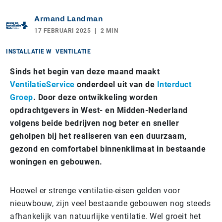
Armand Landman
17 FEBRUARI 2025
2 MIN
INSTALLATIE W
VENTILATIE
Sinds het begin van deze maand maakt
VentilatieService
onderdeel uit van de
Interduct
Groep
. Door deze ontwikkeling worden
opdrachtgevers in West- en Midden-Nederland
volgens beide bedrijven nog beter en sneller
geholpen bij het realiseren van een duurzaam,
gezond en comfortabel binnenklimaat in bestaande
woningen en gebouwen.
Hoewel er strenge ventilatie-eisen gelden voor
nieuwbouw, zijn veel bestaande gebouwen nog steeds
afhankelijk van natuurlijke ventilatie. Wel groeit het