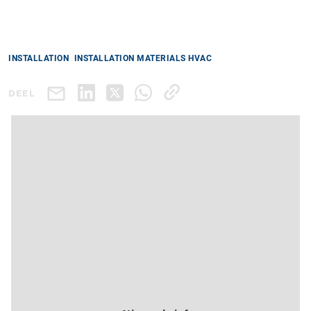
INSTALLATION
INSTALLATION MATERIALS HVAC
DEEL