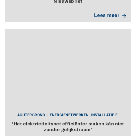
Nieuwsbrief
Lees meer
ACHTERGROND
ENERGIENETWERKEN
INSTALLATIE E
‘Het elektriciteitsnet efficiënter maken kán niet
zonder gelijkstroom’