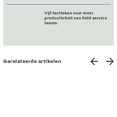
Vijf tactieken voor meer
productiviteit van field service
teams
Gerelateerde artikelen