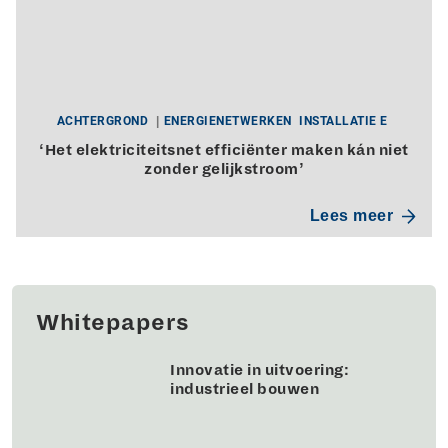
ACHTERGROND
ENERGIENETWERKEN
INSTALLATIE E
‘Het elektriciteitsnet efficiënter maken kán niet
zonder gelijkstroom’
Lees meer
Whitepapers
Innovatie in uitvoering:
industrieel bouwen