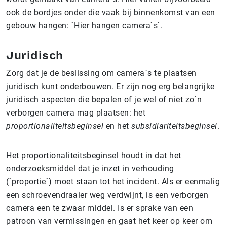
ook de bordjes onder die vaak bij binnenkomst van een
gebouw hangen: `Hier hangen camera`s`.
Juridisch
Zorg dat je de beslissing om camera`s te plaatsen
juridisch kunt onderbouwen. Er zijn nog erg belangrijke
juridisch aspecten die bepalen of je wel of niet zo`n
verborgen camera mag plaatsen: het
proportionaliteitsbeginsel
en het
subsidiariteitsbeginsel
.
Het proportionaliteitsbeginsel houdt in dat het
onderzoeksmiddel dat je inzet in verhouding
(`proportie`) moet staan tot het incident. Als er eenmalig
een schroevendraaier weg verdwijnt, is een verborgen
camera een te zwaar middel. Is er sprake van een
patroon van vermissingen en gaat het keer op keer om