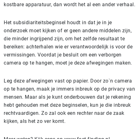
kostbare apparatuur, dan wordt het al een ander verhaal.
Het subsidiariteitsbeginsel houdt in dat je in je
onderzoek moet kijken of er geen andere middelen zijn,
die minder ingrijpend zijn, om het zelfde resultaat te
bereiken: achterhalen wie er verantwoordelijk is voor de
vermissingen. Voordat je besluit om een verborgen
camera op te hangen, moet je deze afwegingen maken.
Leg deze afwegingen vast op papier. Door zo`n camera
op te hangen, maak je immers inbreuk op de privacy van
mensen. Maar als je kunt onderbouwen dat je rekening
hebt gehouden met deze beginselen, kun je die inbreuk
rechtvaardigen. Zo zal ook een rechter naar de zaak
kijken, als het zo ver komt.