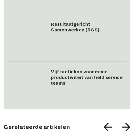
Resultaatgericht
Samenwerken (RGS).
Vijf tactieken voor meer
productiviteit van field service
teams
Gerelateerde artikelen