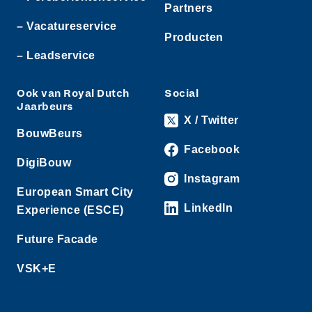
Partners
– Vacatureservice
Producten
– Leadservice
Ook van Royal Dutch
Social
Jaarbeurs
X / Twitter
BouwBeurs
Facebook
DigiBouw
Instagram
European Smart City
LinkedIn
Experience (ESCE)
Future Facade
VSK+E