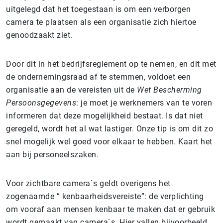
uitgelegd dat het toegestaan is om een verborgen
camera te plaatsen als een organisatie zich hiertoe
genoodzaakt ziet.
Door dit in het bedrijfsreglement op te nemen, en dit met
de ondernemingsraad af te stemmen, voldoet een
organisatie aan de vereisten uit de
Wet Bescherming
Persoonsgegevens
: je moet je werknemers van te voren
informeren dat deze mogelijkheid bestaat. Is dat niet
geregeld, wordt het al wat lastiger. Onze tip is om dit zo
snel mogelijk wel goed voor elkaar te hebben. Kaart het
aan bij personeelszaken.
Voor zichtbare camera`s geldt overigens het
zogenaamde ” kenbaarheidsvereiste”: de verplichting
om vooraf aan mensen kenbaar te maken dat er gebruik
wordt gemaakt van camera`s. Hier vallen bijvoorbeeld