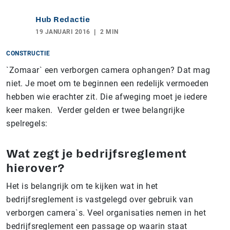
Hub Redactie
19 JANUARI 2016
2 MIN
CONSTRUCTIE
`Zomaar` een verborgen camera ophangen? Dat mag
niet. Je moet om te beginnen een redelijk vermoeden
hebben wie erachter zit. Die afweging moet je iedere
keer maken. Verder gelden er twee belangrijke
spelregels:
Wat zegt je bedrijfsreglement
hierover?
Het is belangrijk om te kijken wat in het
bedrijfsreglement is vastgelegd over gebruik van
verborgen camera`s. Veel organisaties nemen in het
bedrijfsreglement een passage op waarin staat