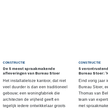
CONSTRUCTIE
CONSTRUCTIE
De 5 meest spraakmakende
5 verontrustend
afleveringen van Bureau Stoer
Bureau Stoer: '
Het installatieloze kantoor, dat niet
Eind vorig jaar
veel duurder is dan een traditioneel
Bureau Stoer, e
gebouw; een woningfabriek die
Thomas van Bel
architecten de vrijheid geeft en
team van expert
tegelijk iedere ontwikkelaar groots
met spraakmake