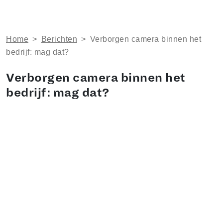
Home
>
Berichten
>
​Verborgen camera binnen het
bedrijf: mag dat?
​Verborgen camera binnen het
bedrijf: mag dat?