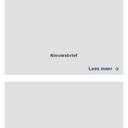
Nieuwsbrief
Lees meer