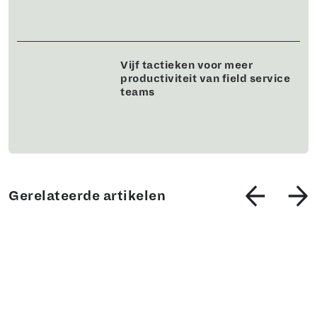
Vijf tactieken voor meer
productiviteit van field service
teams
Gerelateerde artikelen