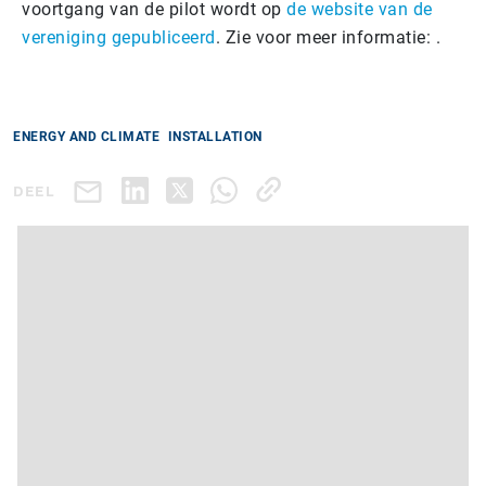
voortgang van de pilot wordt op
de website van de
vereniging gepubliceerd
. Zie voor meer informatie: .
ENERGY AND CLIMATE
INSTALLATION
DEEL