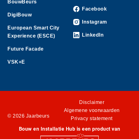
BouwBeurs
Facebook
DigiBouw
Instagram
European Smart City
LinkedIn
Experience (ESCE)
Future Facade
VSK+E
Disclaimer
Algemene voorwaarden
© 2026 Jaarbeurs
Privacy statement
Bouw en Installatie Hub is een product van