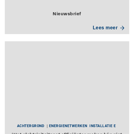
Nieuwsbrief
Lees meer
ACHTERGROND
ENERGIENETWERKEN
INSTALLATIE E