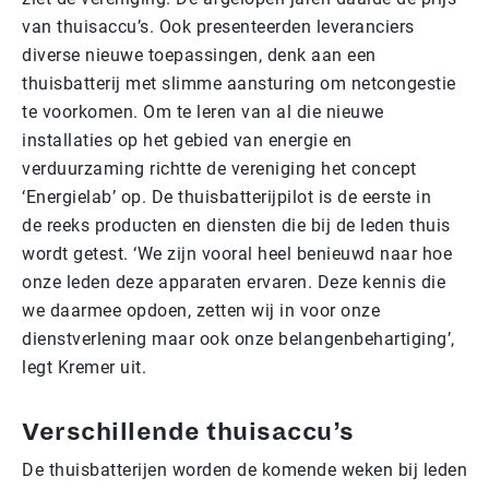
van thuisaccu’s. Ook presenteerden leveranciers
diverse nieuwe toepassingen, denk aan een
thuisbatterij met slimme aansturing om netcongestie
te voorkomen. Om te leren van al die nieuwe
installaties op het gebied van energie en
verduurzaming richtte de vereniging het concept
‘Energielab’ op. De thuisbatterijpilot is de eerste in
de reeks producten en diensten die bij de leden thuis
wordt getest. ‘We zijn vooral heel benieuwd naar hoe
onze leden deze apparaten ervaren. Deze kennis die
we daarmee opdoen, zetten wij in voor onze
dienstverlening maar ook onze belangenbehartiging’,
legt Kremer uit.
Verschillende thuisaccu’s
De thuisbatterijen worden de komende weken bij leden