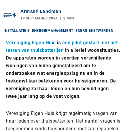
Armand Landman
18 SEPTEMBER 2024
2 MIN
INSTALLATIE E
ENERGIEMANAGEMENT
ENERGIENETWERKEN
Vereniging Eigen Huis
is
een pilot gestart met het
testen van thuisbatterijen
in allerlei woonsituaties.
De apparaten worden in veertien verschillende
woningen van leden geïnstalleerd om te
onderzoeken wat energieopslag nu en in de
toekomst kan betekenen voor huiseigenaren. De
vereniging zal haar leden en hun bevindingen
twee
jaar lang op de voet volgen.
Vereniging Eigen Huis krijgt regelmatig vragen van
haar leden over thuisbatterijen. Het aantal vragen is
toegenomen sinds huishoudens met zonnepanelen