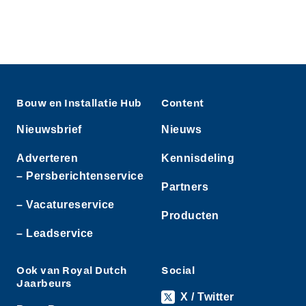
Bouw en Installatie Hub
Content
Nieuwsbrief
Nieuws
Adverteren
Kennisdeling
– Persberichtenservice
Partners
– Vacatureservice
Producten
– Leadservice
Ook van Royal Dutch
Social
Jaarbeurs
X / Twitter