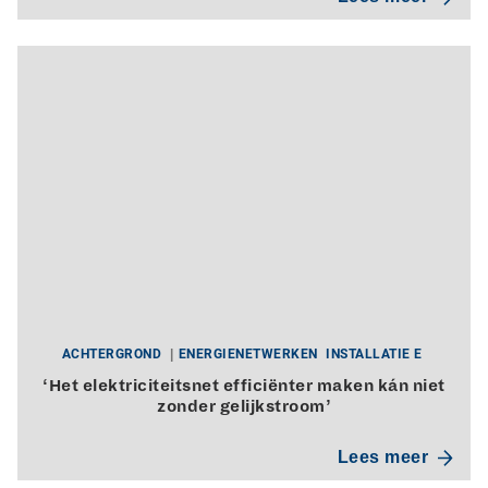
ACHTERGROND
ENERGIENETWERKEN
INSTALLATIE E
‘Het elektriciteitsnet efficiënter maken kán niet
zonder gelijkstroom’
Lees meer