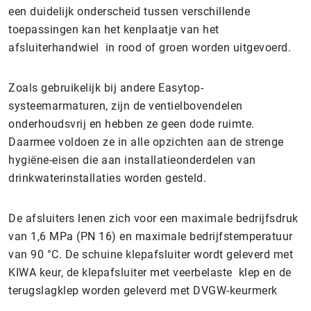
een duidelijk onderscheid tussen verschillende
toepassingen kan het kenplaatje van het
afsluiterhandwiel in rood of groen worden uitgevoerd.
Zoals gebruikelijk bij andere Easytop-
systeemarmaturen, zijn de ventielbovendelen
onderhoudsvrij en hebben ze geen dode ruimte.
Daarmee voldoen ze in alle opzichten aan de strenge
hygiëne-eisen die aan installatieonderdelen van
drinkwaterinstallaties worden gesteld.
De afsluiters lenen zich voor een maximale bedrijfsdruk
van 1,6 MPa (PN 16) en maximale bedrijfstemperatuur
van 90 °C. De schuine klepafsluiter wordt geleverd met
KIWA keur, de klepafsluiter met veerbelaste klep en de
terugslagklep worden geleverd met DVGW-keurmerk