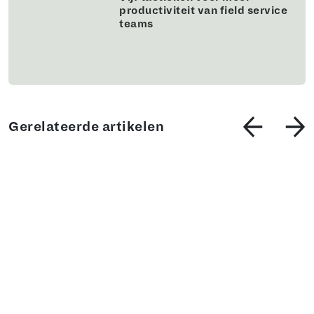
productiviteit van field service
teams
Gerelateerde artikelen