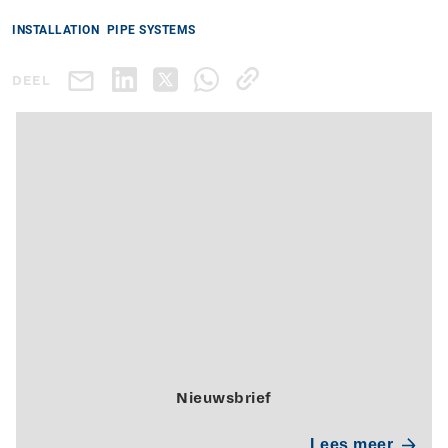
INSTALLATION
PIPE SYSTEMS
DEEL
Nieuwsbrief
Lees meer