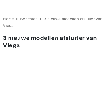
Home
>
Berichten
>
3 nieuwe modellen afsluiter van
Viega
3 nieuwe modellen afsluiter van
Viega