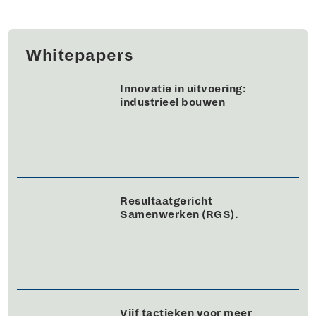
Whitepapers
Innovatie in uitvoering:
industrieel bouwen
Resultaatgericht
Samenwerken (RGS).
Vijf tactieken voor meer