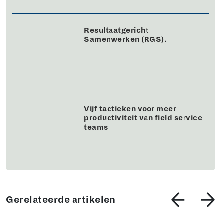
Resultaatgericht
Samenwerken (RGS).
Vijf tactieken voor meer
productiviteit van field service
teams
Gerelateerde artikelen