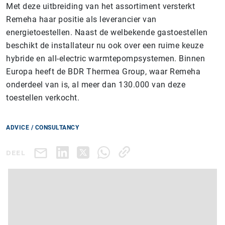
Met deze uitbreiding van het assortiment versterkt
Remeha haar positie als leverancier van
energietoestellen. Naast de welbekende gastoestellen
beschikt de installateur nu ook over een ruime keuze
hybride en all-electric warmtepompsystemen. Binnen
Europa heeft de BDR Thermea Group, waar Remeha
onderdeel van is, al meer dan 130.000 van deze
toestellen verkocht.
ADVICE / CONSULTANCY
DEEL