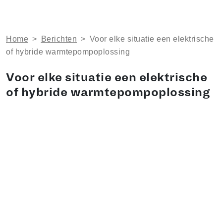
Home
>
Berichten
>
Voor elke situatie een elektrische
of hybride warmtepompoplossing
Voor elke situatie een elektrische
of hybride warmtepompoplossing