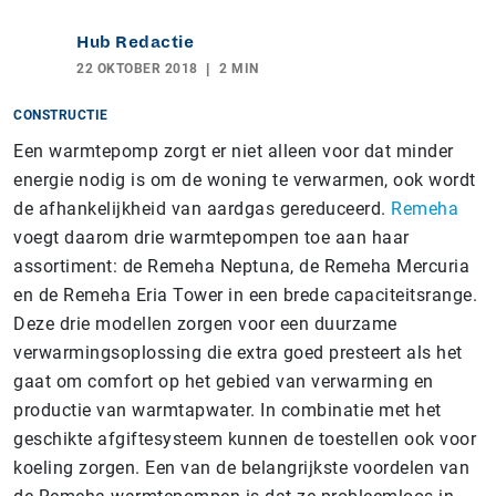
Hub Redactie
22 OKTOBER 2018
2 MIN
CONSTRUCTIE
Een warmtepomp zorgt er niet alleen voor dat minder
energie nodig is om de woning te verwarmen, ook wordt
de afhankelijkheid van aardgas gereduceerd.
Remeha
voegt daarom drie warmtepompen toe aan haar
assortiment: de Remeha Neptuna, de Remeha Mercuria
en de Remeha Eria Tower in een brede capaciteitsrange.
Deze drie modellen zorgen voor een duurzame
verwarmingsoplossing die extra goed presteert als het
gaat om comfort op het gebied van verwarming en
productie van warmtapwater. In combinatie met het
geschikte afgiftesysteem kunnen de toestellen ook voor
koeling zorgen. Een van de belangrijkste voordelen van