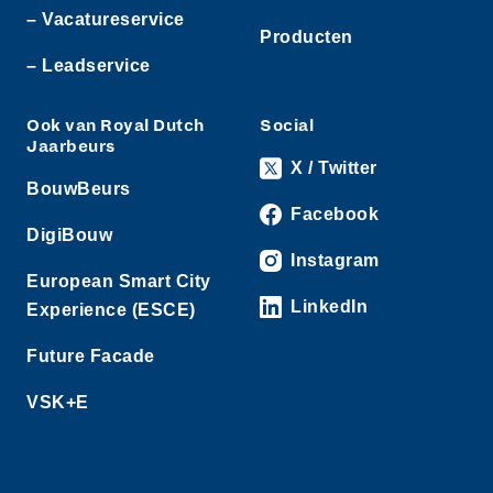
– Vacatureservice
Producten
– Leadservice
Ook van Royal Dutch
Social
Jaarbeurs
X / Twitter
BouwBeurs
Facebook
DigiBouw
Instagram
European Smart City
LinkedIn
Experience (ESCE)
Future Facade
VSK+E