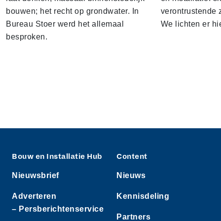
bouwen; het recht op grondwater. In
verontrustende
Bureau Stoer werd het allemaal
We lichten er hi
besproken.
Bouw en Installatie Hub
Content
Nieuwsbrief
Nieuws
Adverteren
Kennisdeling
– Persberichtenservice
Partners