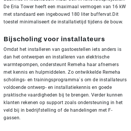
De Eria Tower heeft een maximaal vermogen van 16 kW
met standaard een ingebouwd 180 liter buffervat.
Dit
toestel minimaliseert de installatietijd tijdens de bouw.
Bijscholing voor installateurs
Omdat het installeren van gastoestellen iets anders is
dan het ontwerpen en installeren van elektrische
warmtepompen, ondersteunt Remeha haar afnemers
met kennis en hulpmiddelen. Zo ontwikkelde Remeha
scholings- en trainingsprogramma`s om de installateurs
voldoende ontwerp- en installatiekennis en goede
praktische vaardigheden bij te brengen. Verder kunnen
klanten rekenen op support zoals ondersteuning in het
veld bij in bedrijfstelling of de handelingen met F-
gassen.