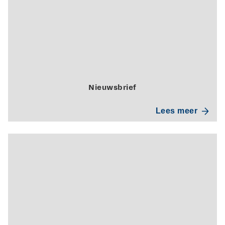
Nieuwsbrief
Lees meer