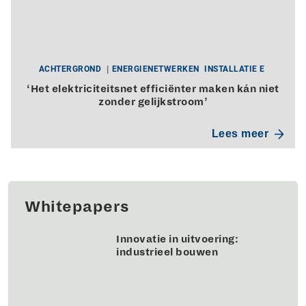
ACHTERGROND
ENERGIENETWERKEN
INSTALLATIE E
‘Het elektriciteitsnet efficiënter maken kán niet
zonder gelijkstroom’
Lees meer
Whitepapers
Innovatie in uitvoering:
industrieel bouwen