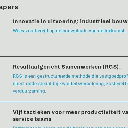
apers
Innovatie in uitvoering: industrieel bou
Wees voorbereid op de bouwplaats van de toekomst.
Resultaatgericht Samenwerken (RGS).
RGS is een gestructureerde methode die vastgoedpro
direct ondersteunt bij kwaliteitsverbetering, kosteneffi
verduurzaming.
Vijf tactieken voor meer productiviteit va
service teams