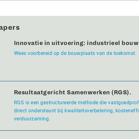
apers
Innovatie in uitvoering: industrieel bou
Wees voorbereid op de bouwplaats van de toekomst.
Resultaatgericht Samenwerken (RGS).
RGS is een gestructureerde methode die vastgoedpro
direct ondersteunt bij kwaliteitsverbetering, kosteneffi
verduurzaming.