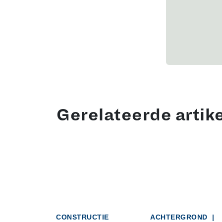
Gerelateerde artik
CONSTRUCTIE
ACHTERGROND
|