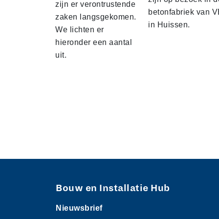
zijn er verontrustende
betonfabriek van V
zaken langsgekomen.
in Huissen.
We lichten er
hieronder een aantal
uit.
Bouw en Installatie Hub
Nieuwsbrief