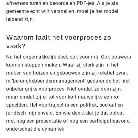
afnemers turen en beoordelen PDF-jes. Als je als
gemeente echt wilt versnellen, moet je het model
leidend zijn.
Waarom faalt het voorproces zo
vaak?
Nu het ongemakkelijk deel, ook voor mij. Ook bouwers
kunnen stappen maken. Waar zij sterk zijn in het
maken van huizen en gebouwen zijn zij relatief zwak
in ‘belanghebbendenmanagement’ gedurende het niet
onbelangrijke voorproces. Niet omdat ze dom zijn,
maar omdat zij er tot voor kort nauwelijks een rol
speelden. Het voortraject is een politiek, sociaal en
juridisch mijnenveld. En wie denkt dat je dat oplost
met nóg een presentatie of nóg een participatieavond,
onderschat die dynamiek.