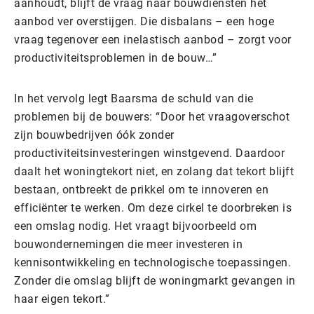
aanhoudt, blijft de vraag naar bouwdiensten het
aanbod ver overstijgen. Die disbalans – een hoge
vraag tegenover een inelastisch aanbod – zorgt voor
productiviteitsproblemen in de bouw…”
In het vervolg legt Baarsma de schuld van die
problemen bij de bouwers: “Door het vraagoverschot
zijn bouwbedrijven óók zonder
productiviteitsinvesteringen winstgevend. Daardoor
daalt het woningtekort niet, en zolang dat tekort blijft
bestaan, ontbreekt de prikkel om te innoveren en
efficiënter te werken. Om deze cirkel te doorbreken is
een omslag nodig. Het vraagt bijvoorbeeld om
bouwondernemingen die meer investeren in
kennisontwikkeling en technologische toepassingen.
Zonder die omslag blijft de woningmarkt gevangen in
haar eigen tekort.”