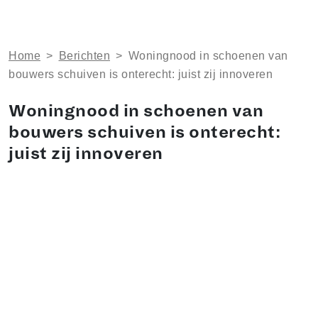
Home
>
Berichten
>
Woningnood in schoenen van
bouwers schuiven is onterecht: juist zij innoveren
Woningnood in schoenen van
bouwers schuiven is onterecht:
juist zij innoveren