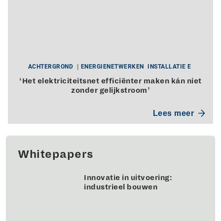
ACHTERGROND
ENERGIENETWERKEN
INSTALLATIE E
‘Het elektriciteitsnet efficiënter maken kán niet
zonder gelijkstroom’
Lees meer
Whitepapers
Innovatie in uitvoering:
industrieel bouwen