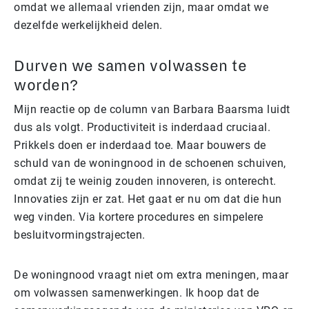
omdat we allemaal vrienden zijn, maar omdat we
dezelfde werkelijkheid delen.
Durven we samen volwassen te
worden?
Mijn reactie op de column van Barbara Baarsma luidt
dus als volgt. Productiviteit is inderdaad cruciaal.
Prikkels doen er inderdaad toe. Maar bouwers de
schuld van de woningnood in de schoenen schuiven,
omdat zij te weinig zouden innoveren, is onterecht.
Innovaties zijn er zat. Het gaat er nu om dat die hun
weg vinden. Via kortere procedures en simpelere
besluitvormingstrajecten.
De woningnood vraagt niet om extra meningen, maar
om volwassen samenwerkingen. Ik hoop dat de