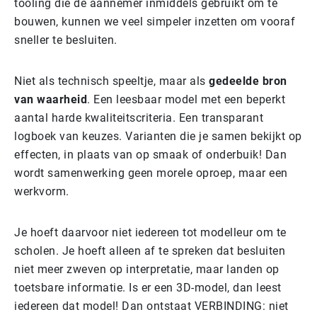
tooling die de aannemer inmiddels gebruikt om te
bouwen, kunnen we veel simpeler inzetten om vooraf
sneller te besluiten.
Niet als technisch speeltje, maar als
gedeelde bron
van waarheid
. Een leesbaar model met een beperkt
aantal harde kwaliteitscriteria. Een transparant
logboek van keuzes. Varianten die je samen bekijkt op
effecten, in plaats van op smaak of onderbuik! Dan
wordt samenwerking geen morele oproep, maar een
werkvorm.
Je hoeft daarvoor niet iedereen tot modelleur om te
scholen. Je hoeft alleen af te spreken dat besluiten
niet meer zweven op interpretatie, maar landen op
toetsbare informatie. Is er een 3D-model, dan leest
iedereen dat model! Dan ontstaat VERBINDING: niet