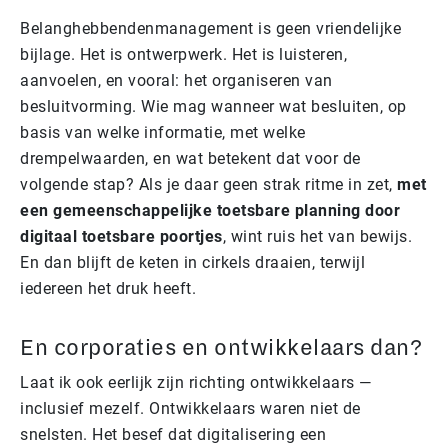
Belanghebbendenmanagement is geen vriendelijke
bijlage. Het is ontwerpwerk. Het is luisteren,
aanvoelen, en vooral: het organiseren van
besluitvorming. Wie mag wanneer wat besluiten, op
basis van welke informatie, met welke
drempelwaarden, en wat betekent dat voor de
volgende stap? Als je daar geen strak ritme in zet,
met
een gemeenschappelijke toetsbare planning door
digitaal toetsbare poortjes
, wint ruis het van bewijs.
En dan blijft de keten in cirkels draaien, terwijl
iedereen het druk heeft.
En corporaties en ontwikkelaars dan?
Laat ik ook eerlijk zijn richting ontwikkelaars —
inclusief mezelf. Ontwikkelaars waren niet de
snelsten. Het besef dat digitalisering een