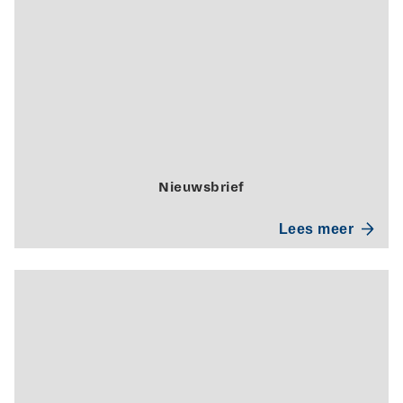
Nieuwsbrief
Lees meer