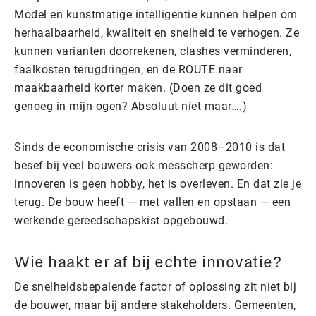
Model en kunstmatige intelligentie kunnen helpen om
herhaalbaarheid, kwaliteit en snelheid te verhogen. Ze
kunnen varianten doorrekenen, clashes verminderen,
faalkosten terugdringen, en de ROUTE naar
maakbaarheid korter maken. (Doen ze dit goed
genoeg in mijn ogen? Absoluut niet maar….)
Sinds de economische crisis van 2008–2010 is dat
besef bij veel bouwers ook messcherp geworden:
innoveren is geen hobby, het is overleven. En dat zie je
terug. De bouw heeft — met vallen en opstaan — een
werkende gereedschapskist opgebouwd.
Wie haakt er af bij echte innovatie?
De snelheidsbepalende factor of oplossing zit niet bij
de bouwer, maar bij andere stakeholders. Gemeenten,