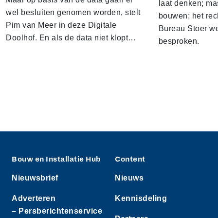
laat denken; ma
wel besluiten genomen worden, stelt
bouwen; het rec
Pim van Meer in deze Digitale
Bureau Stoer we
Doolhof. En als de data niet klopt…
besproken.
Bouw en Installatie Hub
Content
Nieuwsbrief
Nieuws
Adverteren
Kennisdeling
– Persberichtenservice