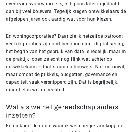
overlevingsvoorwaarde is, is bij ons later ingedaald
dan bij veel bouwers.
Tegelijk kregen ontwikkelaars de
afgelopen jaren ook aardig wat voor hun kiezen.
En woningcorporaties? Daar zie ik hetzelfde patroon:
veel corporaties zijn ooit begonnen met digitalisering,
het begrip van het gebruik van data is redelijk, maar in
de praktijk lopen ze echt nog flink wat achter op
ontwikkelaars — laat staan op bouwers. Niet uit onwil,
maar omdat de prikkels, budgetten, governance en
capaciteit vaak versnipperd zijn. Dat is begrijpelijk,
maar het is wel de realiteit.
Wat als we het gereedschap anders
inzetten?
En nu komt de ironie waar ik wél energie van krijg: de