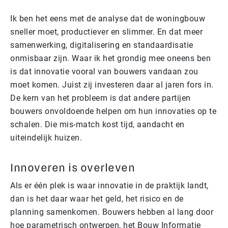
Ik ben het eens met de analyse dat de woningbouw
sneller moet, productiever en slimmer. En dat meer
samenwerking, digitalisering en standaardisatie
onmisbaar zijn. Waar ik het grondig mee oneens ben
is dat innovatie vooral van bouwers vandaan zou
moet komen. Juist zij investeren daar al jaren fors in.
De kern van het probleem is dat andere partijen
bouwers onvoldoende helpen om hun innovaties op te
schalen. Die mis-match kost tijd, aandacht en
uiteindelijk huizen.
Innoveren is overleven
Als er één plek is waar innovatie in de praktijk landt,
dan is het daar waar het geld, het risico en de
planning samenkomen. Bouwers hebben al lang door
hoe parametrisch ontwerpen, het Bouw Informatie