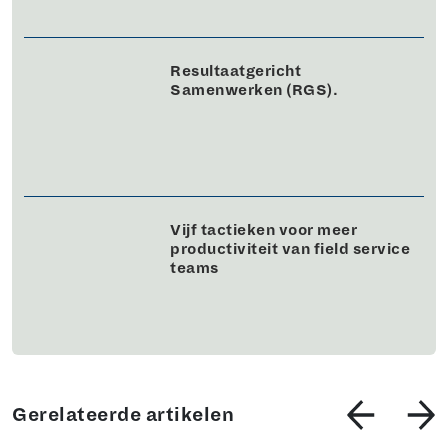
Resultaatgericht
Samenwerken (RGS).
Vijf tactieken voor meer
productiviteit van field service
teams
Gerelateerde artikelen