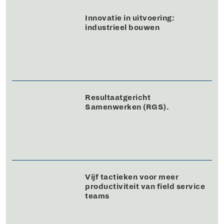
Innovatie in uitvoering:
industrieel bouwen
Resultaatgericht
Samenwerken (RGS).
Vijf tactieken voor meer
productiviteit van field service
teams