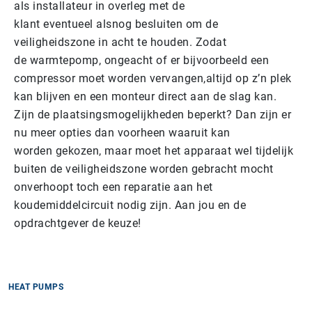
als installateur in overleg met de
klant eventueel alsnog besluiten om de
veiligheidszone in acht te houden. Zodat
de warmtepomp, ongeacht of er bijvoorbeeld een
compressor moet worden vervangen,altijd op z’n plek
kan blijven en een monteur direct aan de slag kan.
Zijn de plaatsingsmogelijkheden beperkt? Dan zijn er
nu meer opties dan voorheen waaruit kan
worden gekozen, maar moet het apparaat wel tijdelijk
buiten de veiligheidszone worden gebracht mocht
onverhoopt toch een reparatie aan het
koudemiddelcircuit nodig zijn. Aan jou en de
opdrachtgever de keuze!
HEAT PUMPS