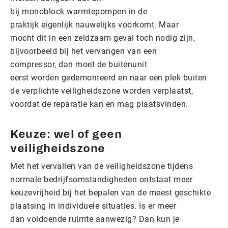
bij monoblock warmtepompen in de
praktijk eigenlijk nauwelijks voorkomt. Maar
mocht dit in een zeldzaam geval toch nodig zijn,
bijvoorbeeld bij het vervangen van een
compressor, dan moet de buitenunit
eerst worden gedemonteerd en naar een plek buiten
de verplichte veiligheidszone worden verplaatst,
voordat de reparatie kan en mag plaatsvinden.
Keuze: wel of geen
veiligheidszone
Met het vervallen van de veiligheidszone tijdens
normale bedrijfsomstandigheden ontstaat meer
keuzevrijheid bij het bepalen van de meest geschikte
plaatsing in individuele situaties. Is er meer
dan voldoende ruimte aanwezig? Dan kun je