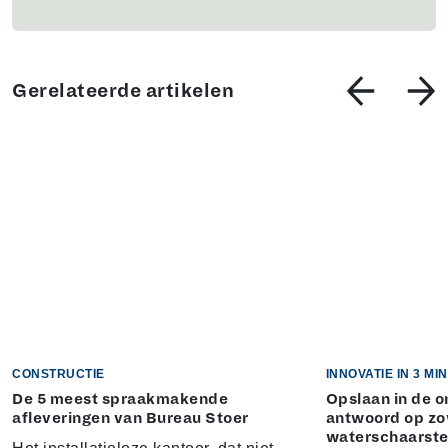
Gerelateerde artikelen
CONSTRUCTIE
INNOVATIE IN 3 M
De 5 meest spraakmakende
Opslaan in de 
afleveringen van Bureau Stoer
antwoord op zo
waterschaarst