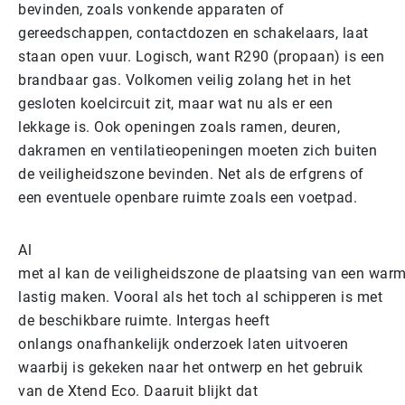
bevinden, zoals vonkende apparaten of
gereedschappen, contactdozen en schakelaars, laat
staan open vuur. Logisch, want R290 (propaan) is een
brandbaar gas. Volkomen veilig zolang het in het
gesloten koelcircuit zit, maar wat nu als er een
lekkage is. Ook openingen zoals ramen, deuren,
dakramen en ventilatieopeningen moeten zich buiten
de veiligheidszone bevinden. Net als de erfgrens of
een eventuele openbare ruimte zoals een voetpad.
Al
met al kan de veiligheidszone de plaatsing van een war
lastig maken. Vooral als het toch al schipperen is met
de beschikbare ruimte. Intergas heeft
onlangs onafhankelijk onderzoek laten uitvoeren
waarbij is gekeken naar het ontwerp en het gebruik
van de Xtend Eco. Daaruit blijkt dat