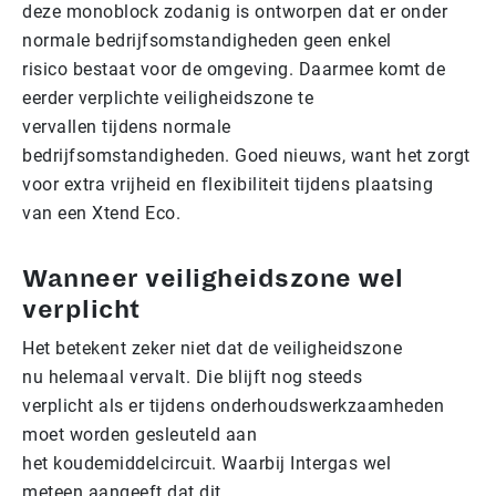
deze monoblock zodanig is ontworpen dat er onder
normale bedrijfsomstandigheden geen enkel
risico bestaat voor de omgeving. Daarmee komt de
eerder verplichte veiligheidszone te
vervallen tijdens normale
bedrijfsomstandigheden. Goed nieuws, want het zorgt
voor extra vrijheid en flexibiliteit tijdens plaatsing
van een Xtend Eco.
Wanneer veiligheidszone wel
verplicht
Het betekent zeker niet dat de veiligheidszone
nu helemaal vervalt. Die blijft nog steeds
verplicht als er tijdens onderhoudswerkzaamheden
moet worden gesleuteld aan
het koudemiddelcircuit. Waarbij Intergas wel
meteen aangeeft dat dit