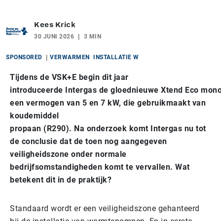
Kees Krick
30 JUNI 2026
3 MIN
SPONSORED
VERWARMEN
INSTALLATIE W
Tijdens de VSK+E begin dit jaar
introduceerde Intergas de gloednieuwe Xtend Eco mon
een vermogen van 5 en 7 kW, die gebruikmaakt van
koudemiddel
propaan (R290). Na onderzoek komt Intergas nu tot
de conclusie dat de toen nog aangegeven
veiligheidszone onder normale
bedrijfsomstandigheden komt te vervallen. Wat
betekent dit in de praktijk?
Standaard wordt er een veiligheidszone gehanteerd