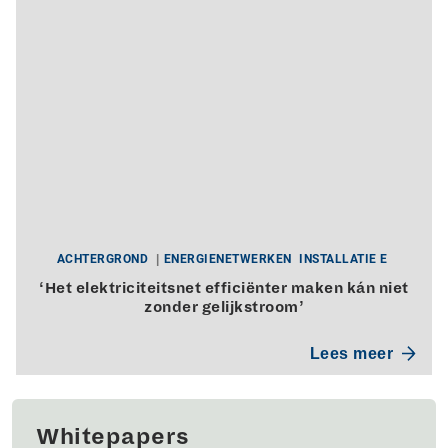
ACHTERGROND
ENERGIENETWERKEN
INSTALLATIE E
‘Het elektriciteitsnet efficiënter maken kán niet
zonder gelijkstroom’
Lees meer
Whitepapers