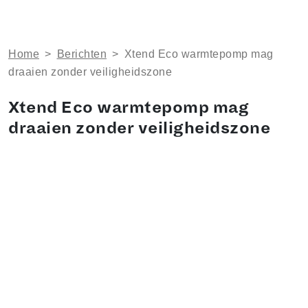
Home
>
Berichten
>
Xtend Eco warmtepomp mag
draaien zonder veiligheidszone
Xtend Eco warmtepomp mag
draaien zonder veiligheidszone