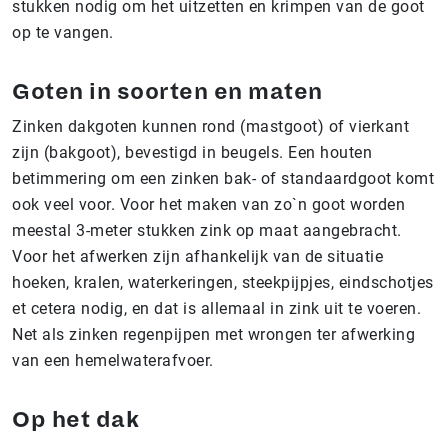
stukken nodig om het uitzetten en krimpen van de goot
op te vangen.
Goten in soorten en maten
Zinken dakgoten kunnen rond (mastgoot) of vierkant
zijn (bakgoot), bevestigd in beugels. Een houten
betimmering om een zinken bak- of standaardgoot komt
ook veel voor. Voor het maken van zo`n goot worden
meestal 3-meter stukken zink op maat aangebracht.
Voor het afwerken zijn afhankelijk van de situatie
hoeken, kralen, waterkeringen, steekpijpjes, eindschotjes
et cetera nodig, en dat is allemaal in zink uit te voeren.
Net als zinken regenpijpen met wrongen ter afwerking
van een hemelwaterafvoer.
Op het dak