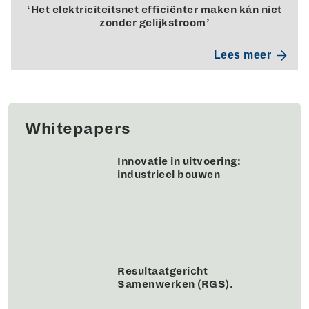
‘Het elektriciteitsnet efficiënter maken kán niet
zonder gelijkstroom’
Lees meer
Whitepapers
Innovatie in uitvoering:
industrieel bouwen
Resultaatgericht
Samenwerken (RGS).