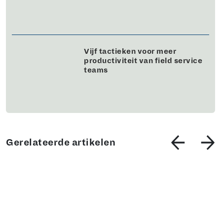
Vijf tactieken voor meer
productiviteit van field service
teams
Gerelateerde artikelen