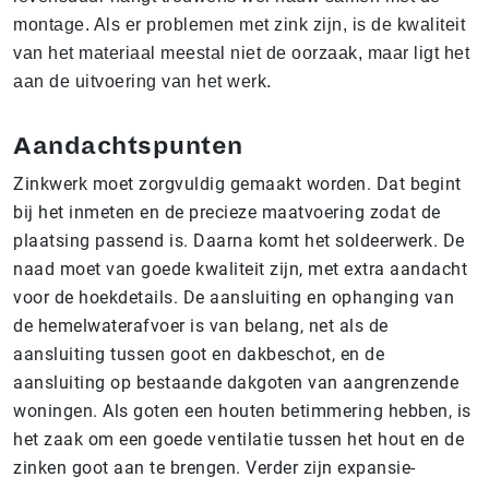
montage. Als er problemen met zink zijn, is de kwaliteit
van het materiaal meestal niet de oorzaak, maar ligt het
aan de uitvoering van het werk.
Aandachtspunten
Zinkwerk moet zorgvuldig gemaakt worden. Dat begint
bij het inmeten en de precieze maatvoering zodat de
plaatsing passend is. Daarna komt het soldeerwerk. De
naad moet van goede kwaliteit zijn, met extra aandacht
voor de hoekdetails. De aansluiting en ophanging van
de hemelwaterafvoer is van belang, net als de
aansluiting tussen goot en dakbeschot, en de
aansluiting op bestaande dakgoten van aangrenzende
woningen. Als goten een houten betimmering hebben, is
het zaak om een goede ventilatie tussen het hout en de
zinken goot aan te brengen. Verder zijn expansie-