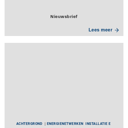
Nieuwsbrief
Lees meer
ACHTERGROND
ENERGIENETWERKEN
INSTALLATIE E