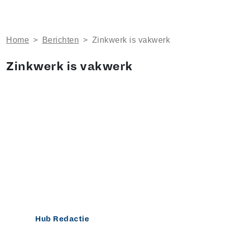
Home
>
Berichten
>
Zinkwerk is vakwerk
Zinkwerk is vakwerk
Hub Redactie