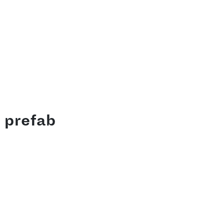
n prefab