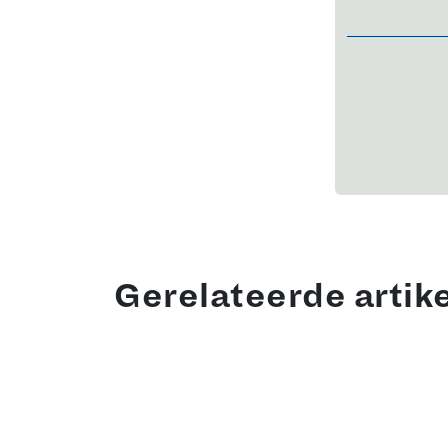
Gerelateerde artik