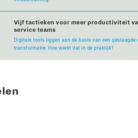
Vijf tactieken voor meer productiviteit va
service teams
Digitale tools liggen aan de basis van een geslaagde 
transformatie. Hoe werkt dat in de praktijk?
elen