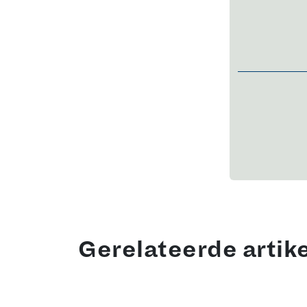
Gerelateerde artik