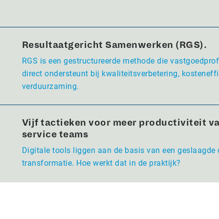
Resultaatgericht Samenwerken (RGS).
RGS is een gestructureerde methode die vastgoedpro
direct ondersteunt bij kwaliteitsverbetering, kosteneffi
verduurzaming.
Vijf tactieken voor meer productiviteit va
service teams
Digitale tools liggen aan de basis van een geslaagde 
transformatie. Hoe werkt dat in de praktijk?