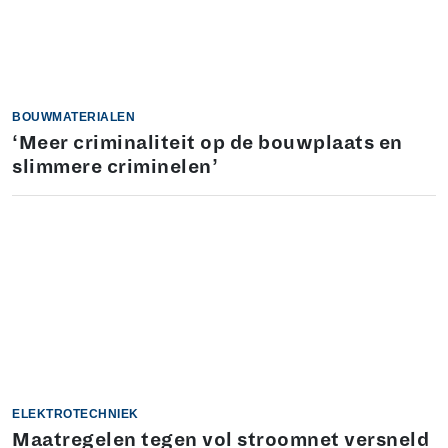
BOUWMATERIALEN
‘Meer criminaliteit op de bouwplaats en
slimmere criminelen’
ELEKTROTECHNIEK
Maatregelen tegen vol stroomnet versneld