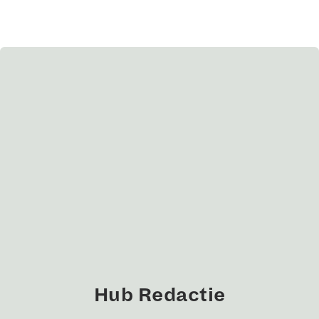
Hub Redactie