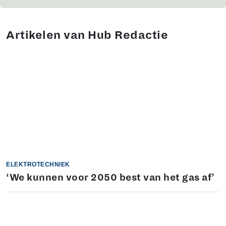
Artikelen van Hub Redactie
ELEKTROTECHNIEK
‘We kunnen voor 2050 best van het gas af’