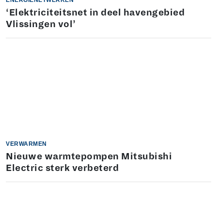
ENERGIENETWERKEN
‘Elektriciteitsnet in deel havengebied
Vlissingen vol’
VERWARMEN
Nieuwe warmtepompen Mitsubishi
Electric sterk verbeterd