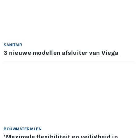
SANITAIR
3 nieuwe modellen afsluiter van Viega
BOUWMATERIALEN
‘Maximale flexibiliteit en veiligheid in