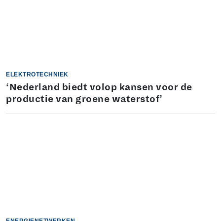
ELEKTROTECHNIEK
‘Nederland biedt volop kansen voor de
productie van groene waterstof’