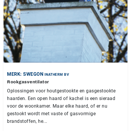
MERK: SWEGON
INATHERM BV
Rookgasventilator
Oplossingen voor houtgestookte en gasgestookte
haarden. Een open haard of kachel is een sieraad
voor de woonkamer. Maar elke haard, of er nu
gestookt wordt met vaste of gasvormige
brandstoffen, he...