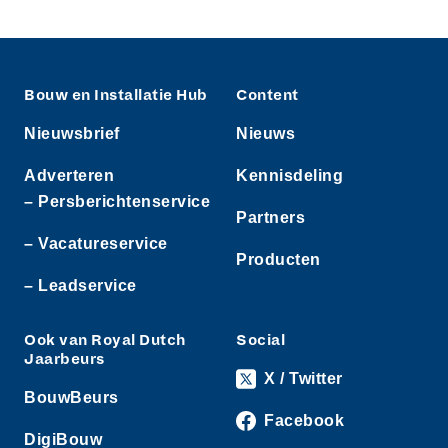
Bouw en Installatie Hub
Content
Nieuwsbrief
Nieuws
Adverteren
Kennisdeling
– Persberichtenservice
Partners
– Vacatureservice
Producten
– Leadservice
Ook van Royal Dutch
Social
Jaarbeurs
X / Twitter
BouwBeurs
Facebook
DigiBouw