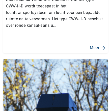
CWW-H-D wordt toegepast in het
luchttransportsysteem om lucht voor een bepaalde
ruimte na te verwarmen. Het type CWW-H-D beschikt
over ronde kanaal-aanslu...
Meer