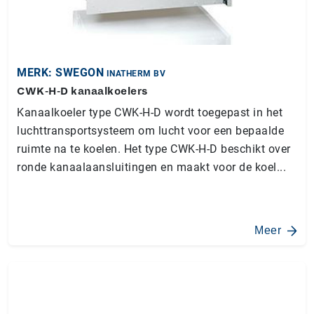
MERK: SWEGON
INATHERM BV
CWK-H-D kanaalkoelers
Kanaalkoeler type CWK-H-D wordt toegepast in het
luchttransportsysteem om lucht voor een bepaalde
ruimte na te koelen. Het type CWK-H-D beschikt over
ronde kanaalaansluitingen en maakt voor de koel...
Meer