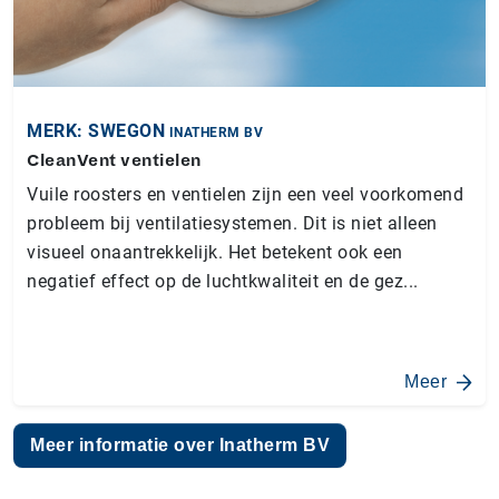
MERK: SWEGON
INATHERM BV
CleanVent ventielen
Vuile roosters en ventielen zijn een veel voorkomend
probleem bij ventilatiesystemen. Dit is niet alleen
visueel onaantrekkelijk. Het betekent ook een
negatief effect op de luchtkwaliteit en de gez...
Meer
Meer informatie over Inatherm BV