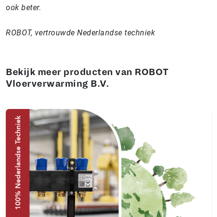
ook beter.
ROBOT, vertrouwde Nederlandse techniek
Bekijk meer producten van ROBOT
Vloerverwarming B.V.