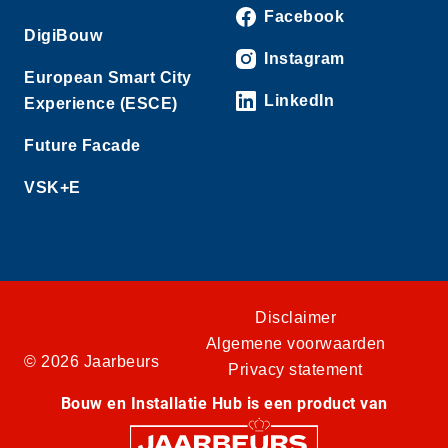
Facebook
DigiBouw
Instagram
European Smart City
LinkedIn
Experience (ESCE)
Future Facade
VSK+E
Disclaimer
Algemene voorwaarden
© 2026 Jaarbeurs
Privacy statement
Bouw en Installatie Hub is een product van