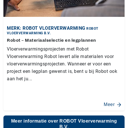
MERK: ROBOT VLOERVERWARMING
ROBOT
VLOERVERWARMING B.V.
Robot – Materiaalselectie en legplannen
Vloerverwarmingsprojecten met Robot
Vloerverwarming Robot levert alle materialen voor
vloerverwarmingsprojecten. Wanneer er voor een
project een legplan gewenst is, bent u bij Robot ook
aan het ju...
Meer
Meer informatie over ROBOT Vloerverwarming
B.V.