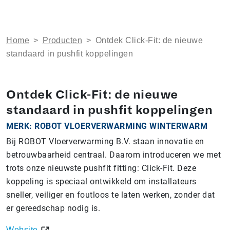
Home
>
Producten
>
Ontdek Click-Fit: de nieuwe
standaard in pushfit koppelingen
Ontdek Click-Fit: de nieuwe
standaard in pushfit koppelingen
MERK: ROBOT VLOERVERWARMING WINTERWARM
Bij ROBOT Vloerverwarming B.V. staan innovatie en
betrouwbaarheid centraal. Daarom introduceren we met
trots onze nieuwste pushfit fitting: Click-Fit. Deze
koppeling is speciaal ontwikkeld om installateurs
sneller, veiliger en foutloos te laten werken, zonder dat
er gereedschap nodig is.
Website