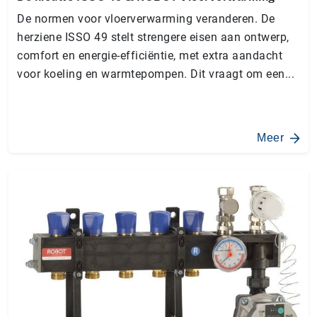
De normen voor vloerverwarming veranderen. De
herziene ISSO 49 stelt strengere eisen aan ontwerp,
comfort en energie-efficiëntie, met extra aandacht
voor koeling en warmtepompen. Dit vraagt om een...
Meer