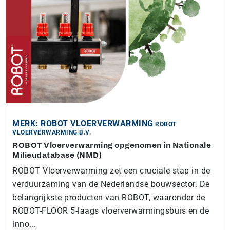
MERK: ROBOT VLOERVERWARMING
ROBOT
VLOERVERWARMING B.V.
ROBOT Vloerverwarming opgenomen in Nationale
Milieudatabase (NMD)
ROBOT Vloerverwarming zet een cruciale stap in de
verduurzaming van de Nederlandse bouwsector. De
belangrijkste producten van ROBOT, waaronder de
ROBOT-FLOOR 5-laags vloerverwarmingsbuis en de
inno...