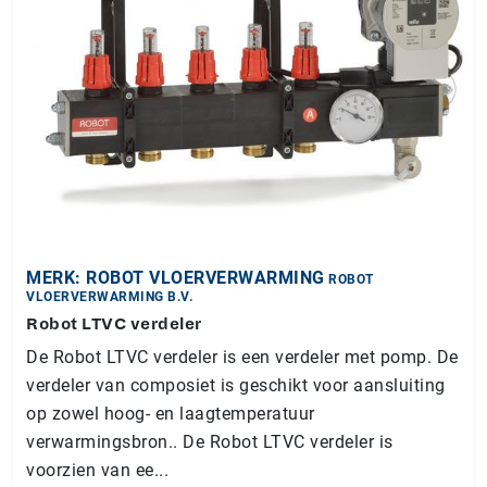
MERK: ROBOT VLOERVERWARMING
ROBOT
VLOERVERWARMING B.V.
Robot LTVC verdeler
De Robot LTVC verdeler is een verdeler met pomp. De
verdeler van composiet is geschikt voor aansluiting
op zowel hoog- en laagtemperatuur
verwarmingsbron.. De Robot LTVC verdeler is
voorzien van ee...