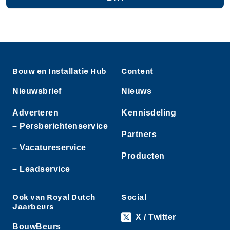
Bouw en Installatie Hub
Content
Nieuwsbrief
Nieuws
Adverteren
Kennisdeling
– Persberichtenservice
Partners
– Vacatureservice
Producten
– Leadservice
Ook van Royal Dutch
Social
Jaarbeurs
X / Twitter
BouwBeurs