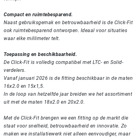
Compact en ruimtebesparend.
Naast gebruiksgemak en betrouwbaarheid is de Click-Fit
ook ruimtebesparend ontworpen. Ideaal voor situaties
waar elke millimeter telt.
Toepassing en beschikbaarheid.
De Click-Fit is volledig compatibel met LTC- en Solid-
verdelers.
Vanaf januari 2026 is de fitting beschikbaar in de maten
16x2.0 en 15x1,5.
In de loop van hetzelfde jaar breiden we het assortiment
uit met de maten 18x2.0 en 20x2.0.
Met de Click-Fit brengen we een fitting op de markt die
staat voor snelheid, betrouwbaarheid en innovatie. Zo
maken we installatiewerk niet alleen eenvoudiger, maar