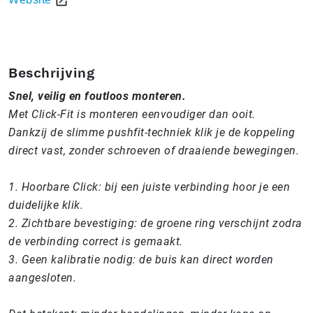
Beschrijving
Snel, veilig en foutloos monteren.
Met Click-Fit is monteren eenvoudiger dan ooit.
Dankzij de slimme pushfit-techniek klik je de koppeling
direct vast, zonder schroeven of draaiende bewegingen.
1. Hoorbare Click: bij een juiste verbinding hoor je een
duidelijke klik.
2. Zichtbare bevestiging: de groene ring verschijnt zodra
de verbinding correct is gemaakt.
3. Geen kalibratie nodig: de buis kan direct worden
aangesloten.