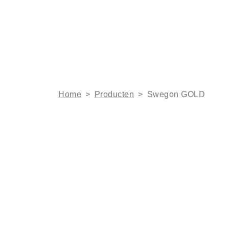
Home
>
Producten
>
Swegon GOLD