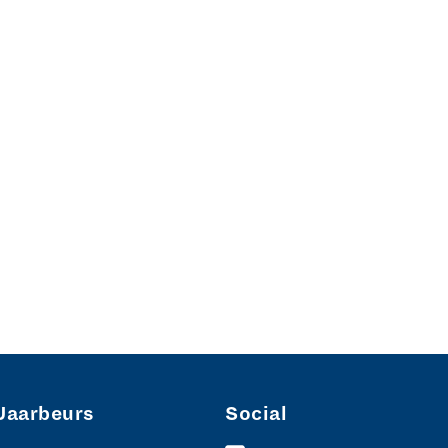
Jaarbeurs
Social