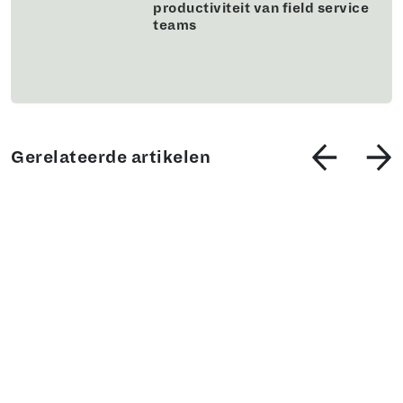
productiviteit van field service
teams
Gerelateerde artikelen