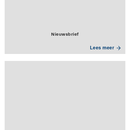
Nieuwsbrief
Lees meer