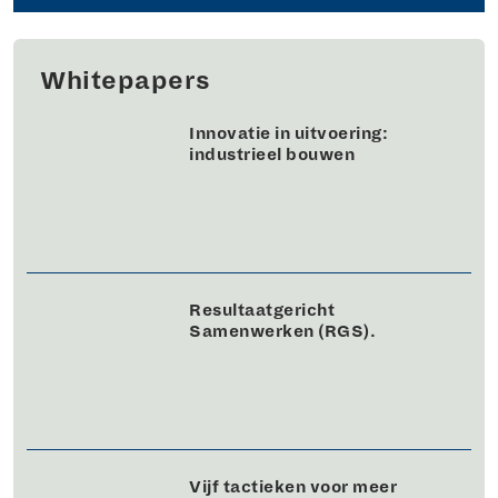
Whitepapers
Innovatie in uitvoering:
industrieel bouwen
Resultaatgericht
Samenwerken (RGS).
Vijf tactieken voor meer