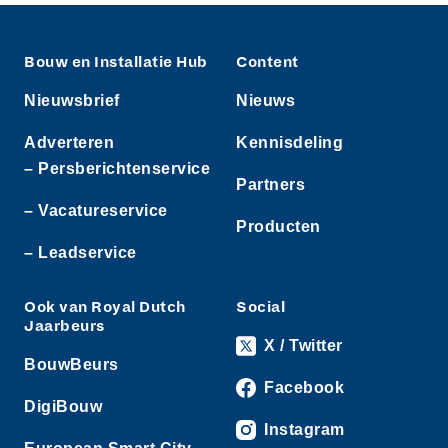
Bouw en Installatie Hub
Content
Nieuwsbrief
Nieuws
Adverteren
Kennisdeling
– Persberichtenservice
Partners
– Vacatureservice
Producten
– Leadservice
Ook van Royal Dutch
Social
Jaarbeurs
X / Twitter
BouwBeurs
Facebook
DigiBouw
Instagram