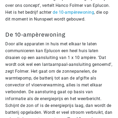
over ons concept’, vertelt Hanco Folmer van Eplucon.
Het is het bedrijf achter
de 10-ampèrewoning
, die op
dit moment in Nunspeet wordt gebouwd.
De 10-ampèrewoning
Door alle apparaten in huis met elkaar te laten
communiceren kan Eplucon een heel huis laten
draaien op een aansluiting van 1 x 10 ampère. ‘Dat
wordt ook wel een lantaarnpaal-aansluiting genoemd’,
zegt Folmer. Het gaat om de zonnepanelen, de
warmtepomp, de batterij tot aan de afgifte als
convector of vloerverwarming, alles is met elkaar
verbonden. De aansturing gaat op basis van
informatie als de energieprijs en het weerbericht.
Schijnt de zon of is de energieprijs laag, dan wordt de
batterij opgeladen. Wordt er veel stroom verbruikt, dan