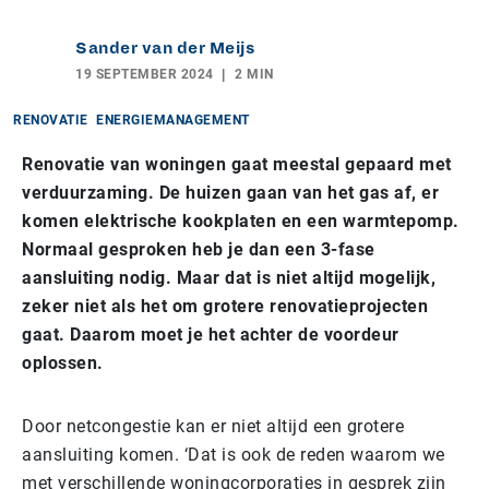
Sander van der Meijs
19 SEPTEMBER 2024
2 MIN
RENOVATIE
ENERGIEMANAGEMENT
Renovatie van woningen gaat meestal gepaard met
verduurzaming. De huizen gaan van het gas af, er
komen elektrische kookplaten en een warmtepomp.
Normaal gesproken heb je dan een 3-fase
aansluiting nodig. Maar dat is niet altijd mogelijk,
zeker niet als het om grotere renovatieprojecten
gaat. Daarom moet je het achter de voordeur
oplossen.
Door netcongestie kan er niet altijd een grotere
aansluiting komen. ‘Dat is ook de reden waarom we
met verschillende woningcorporaties in gesprek zijn