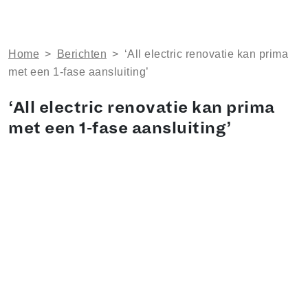
Home
>
Berichten
>
‘All electric renovatie kan prima
met een 1-fase aansluiting’
‘All electric renovatie kan prima
met een 1-fase aansluiting’