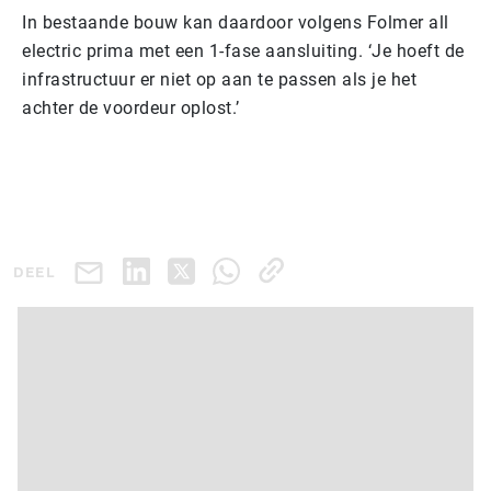
In bestaande bouw kan daardoor volgens Folmer all
electric prima met een 1-fase aansluiting. ‘Je hoeft de
infrastructuur er niet op aan te passen als je het
achter de voordeur oplost.’
DEEL