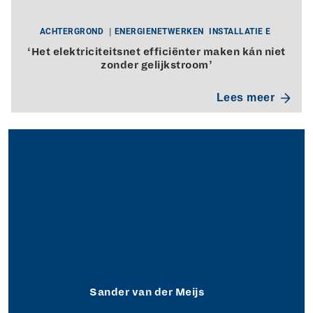
ACHTERGROND
ENERGIENETWERKEN
INSTALLATIE E
‘Het elektriciteitsnet efficiënter maken kán niet
zonder gelijkstroom’
Lees meer
Sander van der Meijs