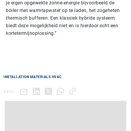
je eigen opgewekte zonne-energie bijvoorbeeld de
boiler met warmtapwater op te laden, het zogeheten
thermisch bufferen. Een klassiek hybride systeem
biedt deze mogelijkheid niet en is hierdoor echt een
kortetermijnoplossing.”
INSTALLATION MATERIALS HVAC
DEEL