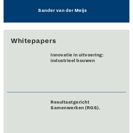
Sander van der Meijs
Whitepapers
Innovatie in uitvoering:
industrieel bouwen
Resultaatgericht
Samenwerken (RGS).