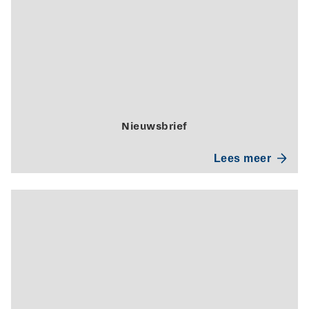
Nieuwsbrief
Lees meer