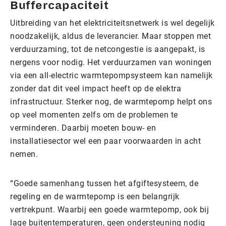
Buffercapaciteit
Uitbreiding van het elektriciteitsnetwerk is wel degelijk
noodzakelijk, aldus de leverancier. Maar stoppen met
verduurzaming, tot de netcongestie is aangepakt, is
nergens voor nodig. Het verduurzamen van woningen
via een all-electric warmtepompsysteem kan namelijk
zonder dat dit veel impact heeft op de elektra
infrastructuur. Sterker nog, de warmtepomp helpt ons
op veel momenten zelfs om de problemen te
verminderen. Daarbij moeten bouw- en
installatiesector wel een paar voorwaarden in acht
nemen.
“Goede samenhang tussen het afgiftesysteem, de
regeling en de warmtepomp is een belangrijk
vertrekpunt. Waarbij een goede warmtepomp, ook bij
lage buitentemperaturen, geen ondersteuning nodig