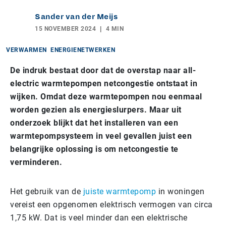
Sander van der Meijs
15 NOVEMBER 2024
4 MIN
VERWARMEN
ENERGIENETWERKEN
De indruk bestaat door dat de overstap naar all-
electric warmtepompen netcongestie ontstaat in
wijken. Omdat deze warmtepompen nou eenmaal
worden gezien als energieslurpers. Maar uit
onderzoek blijkt dat het installeren van een
warmtepompsysteem in veel gevallen juist een
belangrijke oplossing is om netcongestie te
verminderen.
Het gebruik van de
juiste warmtepomp
in woningen
vereist een opgenomen elektrisch vermogen van circa
1,75 kW. Dat is veel minder dan een elektrische