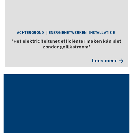
ACHTERGROND
ENERGIENETWERKEN
INSTALLATIE E
‘Het elektriciteitsnet efficiënter maken kán niet
zonder gelijkstroom’
Lees meer