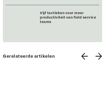
Vijf tactieken voor meer
productiviteit van field service
teams
Gerelateerde artikelen