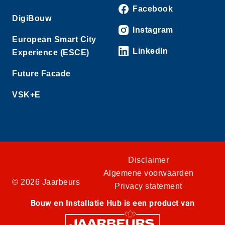
Facebook
DigiBouw
Instagram
European Smart City
LinkedIn
Experience (ESCE)
Future Facade
VSK+E
Disclaimer
Algemene voorwaarden
© 2026 Jaarbeurs
Privacy statement
Bouw en Installatie Hub is een product van