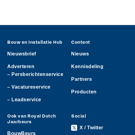
Bouw en Installatie Hub
Content
Nieuwsbrief
Nieuws
Adverteren
Kennisdeling
– Persberichtenservice
Partners
– Vacatureservice
Producten
– Leadservice
Ook van Royal Dutch
Social
Jaarbeurs
X / Twitter
BouwBeurs