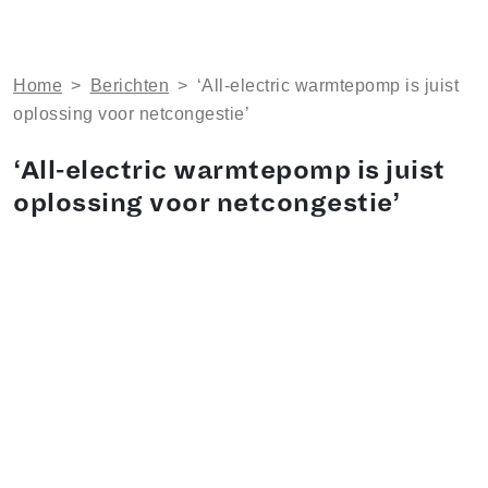
Home
>
Berichten
>
‘All-electric warmtepomp is juist
oplossing voor netcongestie’
‘All-electric warmtepomp is juist
oplossing voor netcongestie’