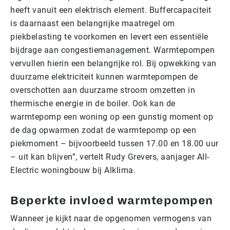
heeft vanuit een elektrisch element. Buffercapaciteit
is daarnaast een belangrijke maatregel om
piekbelasting te voorkomen en levert een essentiële
bijdrage aan congestiemanagement. Warmtepompen
vervullen hierin een belangrijke rol. Bij opwekking van
duurzame elektriciteit kunnen warmtepompen de
overschotten aan duurzame stroom omzetten in
thermische energie in de boiler. Ook kan de
warmtepomp een woning op een gunstig moment op
de dag opwarmen zodat de warmtepomp op een
piekmoment – bijvoorbeeld tussen 17.00 en 18.00 uur
– uit kan blijven”, vertelt Rudy Grevers, aanjager All-
Electric woningbouw bij Alklima.
Beperkte invloed warmtepompen
Wanneer je kijkt naar de opgenomen vermogens van