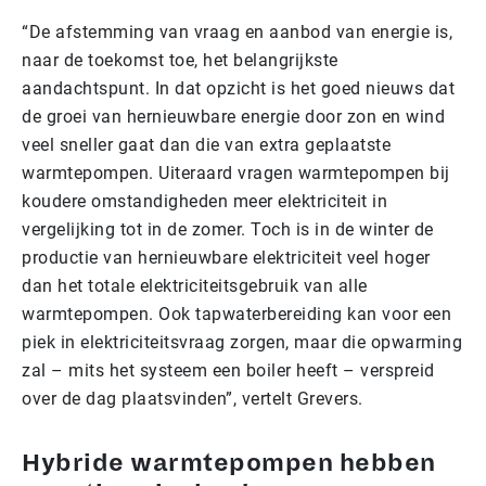
“De afstemming van vraag en aanbod van energie is,
naar de toekomst toe, het belangrijkste
aandachtspunt. In dat opzicht is het goed nieuws dat
de groei van hernieuwbare energie door zon en wind
veel sneller gaat dan die van extra geplaatste
warmtepompen. Uiteraard vragen warmtepompen bij
koudere omstandigheden meer elektriciteit in
vergelijking tot in de zomer. Toch is in de winter de
productie van hernieuwbare elektriciteit veel hoger
dan het totale elektriciteitsgebruik van alle
warmtepompen. Ook tapwaterbereiding kan voor een
piek in elektriciteitsvraag zorgen, maar die opwarming
zal – mits het systeem een boiler heeft – verspreid
over de dag plaatsvinden”, vertelt Grevers.
Hybride warmtepompen hebben