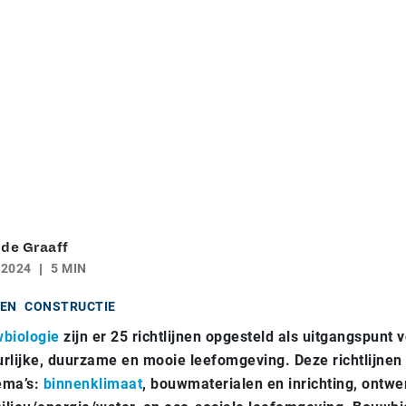
 de Graaff
 2024
5 MIN
EN
CONSTRUCTIE
biologie
zijn er 25 richtlijnen opgesteld als uitgangspunt 
rlijke, duurzame en mooie leefomgeving. Deze richtlijnen 
hema’s:
binnenklimaat
, bouwmaterialen en inrichting, ontwe