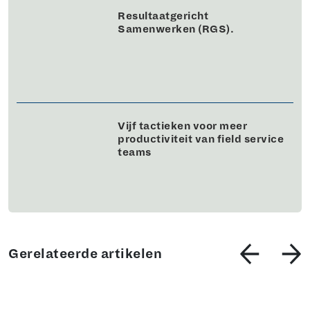
Resultaatgericht
Samenwerken (RGS).
Vijf tactieken voor meer
productiviteit van field service
teams
Gerelateerde artikelen