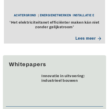
ACHTERGROND
ENERGIENETWERKEN
INSTALLATIE E
‘Het elektriciteitsnet efficiënter maken kán niet
zonder gelijkstroom’
Lees meer
Whitepapers
Innovatie in uitvoering:
industrieel bouwen