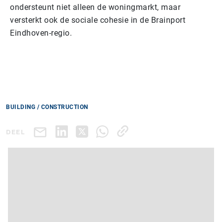
ondersteunt niet alleen de woningmarkt, maar
versterkt ook de sociale cohesie in de Brainport
Eindhoven-regio.
BUILDING / CONSTRUCTION
DEEL