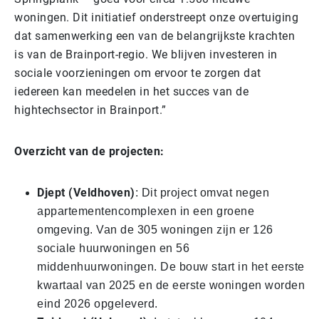
woningen. Dit initiatief onderstreept onze overtuiging
dat samenwerking een van de belangrijkste krachten
is van de Brainport-regio. We blijven investeren in
sociale voorzieningen om ervoor te zorgen dat
iedereen kan meedelen in het succes van de
hightechsector in Brainport.”
Overzicht van de projecten:
Djept (Veldhoven)
: Dit project omvat negen
appartementencomplexen in een groene
omgeving. Van de 305 woningen zijn er 126
sociale huurwoningen en 56
middenhuurwoningen. De bouw start in het eerste
kwartaal van 2025 en de eerste woningen worden
eind 2026 opgeleverd.