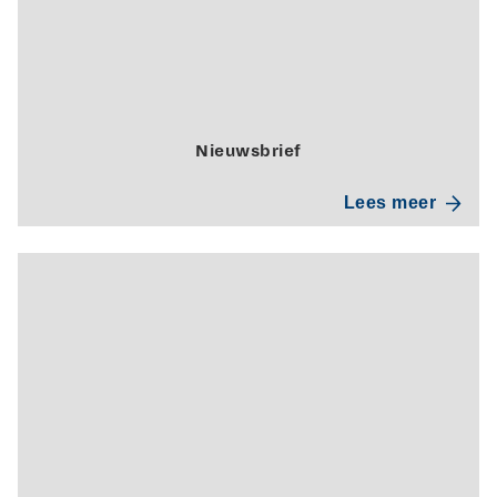
Nieuwsbrief
Lees meer