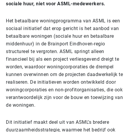
sociale huur, niet voor ASML-medewerkers.
Het betaalbare woningprogramma van ASML is een
sociaal initiatief dat erop gericht is het aanbod van
betaalbare woningen (sociale huur en betaalbare
middenhuur) in de Brainport Eindhoven-regio
structureel te vergroten. ASML springt alleen
financieel bij als een project verliesgevend dreigt te
worden, waardoor woningcorporaties de drempel
kunnen overwinnen om de projecten daadwerkelijk te
realiseren. De initiatieven worden ontwikkeld door
woningcorporaties en non-profitorganisaties, die ook
verantwoordelijk zijn voor de bouw en toewijzing van
de woningen.
Dit initiatief maakt deel uit van ASML’s bredere
duurzaamheidsstrategie, waarmee het bedrijf ook