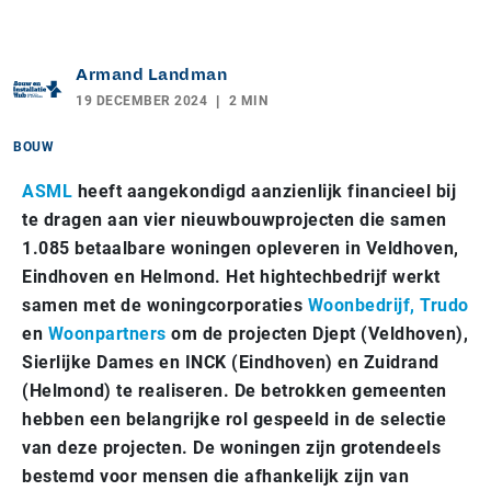
Armand Landman
19 DECEMBER 2024
2 MIN
BOUW
ASML
heeft aangekondigd aanzienlijk financieel bij
te dragen aan vier nieuwbouwprojecten die samen
1.085 betaalbare woningen opleveren in Veldhoven,
Eindhoven en Helmond. Het hightechbedrijf werkt
samen met de woningcorporaties
Woonbedrijf,
Trudo
en
Woonpartners
om de projecten Djept (Veldhoven),
Sierlijke Dames en INCK (Eindhoven) en Zuidrand
(Helmond) te realiseren. De betrokken gemeenten
hebben een belangrijke rol gespeeld in de selectie
van deze projecten. De woningen zijn grotendeels
bestemd voor mensen die afhankelijk zijn van