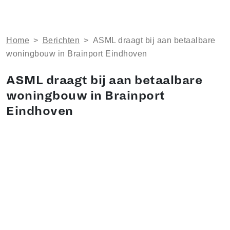
Home
>
Berichten
>
ASML draagt bij aan betaalbare
woningbouw in Brainport Eindhoven
ASML draagt bij aan betaalbare
woningbouw in Brainport
Eindhoven