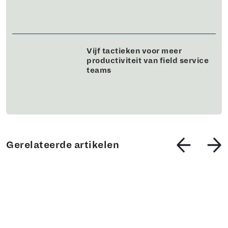
Vijf tactieken voor meer
productiviteit van field service
teams
Gerelateerde artikelen