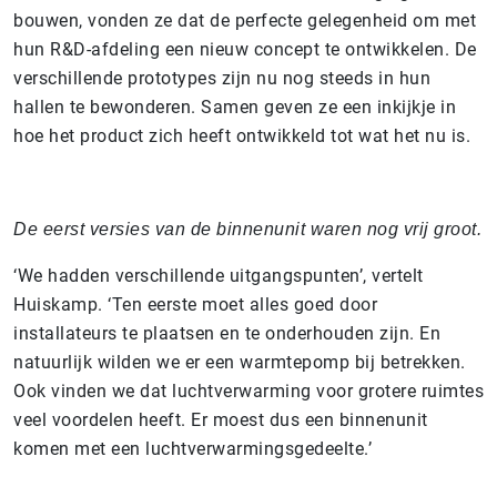
bouwen, vonden ze dat de perfecte gelegenheid om met
hun R&D-afdeling een nieuw concept te ontwikkelen. De
verschillende prototypes zijn nu nog steeds in hun
hallen te bewonderen. Samen geven ze een inkijkje in
hoe het product zich heeft ontwikkeld tot wat het nu is.
De eerst versies van de binnenunit waren nog vrij groot.
‘We hadden verschillende uitgangspunten’, vertelt
Huiskamp. ‘Ten eerste moet alles goed door
installateurs te plaatsen en te onderhouden zijn. En
natuurlijk wilden we er een warmtepomp bij betrekken.
Ook vinden we dat luchtverwarming voor grotere ruimtes
veel voordelen heeft. Er moest dus een binnenunit
komen met een luchtverwarmingsgedeelte.’