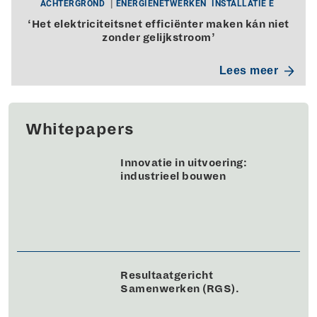
ACHTERGROND
ENERGIENETWERKEN
INSTALLATIE E
‘Het elektriciteitsnet efficiënter maken kán niet
zonder gelijkstroom’
Lees meer
Whitepapers
Innovatie in uitvoering:
industrieel bouwen
Resultaatgericht
Samenwerken (RGS).