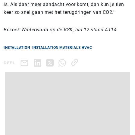
is. Als daar meer aandacht voor komt, dan kun je tien
keer zo snel gaan met het terugdringen van CO2.’
Bezoek Winterwarm op de VSK, hal 12 stand A114
INSTALLATION
INSTALLATION MATERIALS HVAC
DEEL