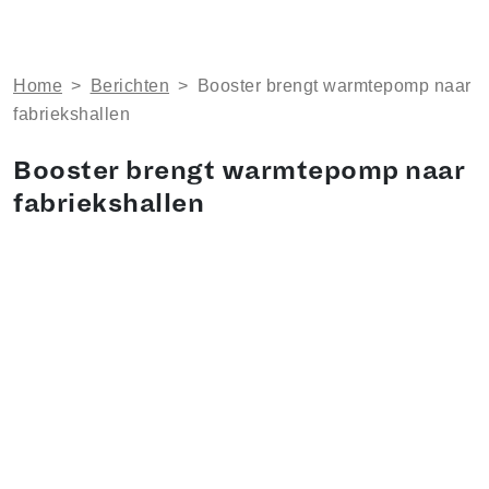
Home
>
Berichten
>
Booster brengt warmtepomp naar
fabriekshallen
Booster brengt warmtepomp naar
fabriekshallen