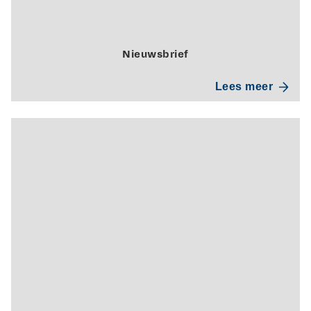
Nieuwsbrief
Lees meer