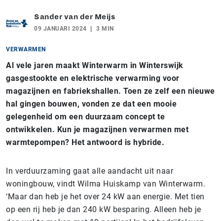
Sander van der Meijs
09 JANUARI 2024
3 MIN
VERWARMEN
Al vele jaren maakt Winterwarm in Winterswijk
gasgestookte en elektrische verwarming voor
magazijnen en fabriekshallen. Toen ze zelf een nieuwe
hal gingen bouwen, vonden ze dat een mooie
gelegenheid om een duurzaam concept te
ontwikkelen. Kun je magazijnen verwarmen met
warmtepompen? Het antwoord is hybride.
In verduurzaming gaat alle aandacht uit naar
woningbouw, vindt Wilma Huiskamp van Winterwarm.
‘Maar dan heb je het over 24 kW aan energie. Met tien
op een rij heb je dan 240 kW besparing. Alleen heb je