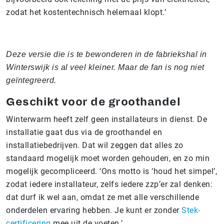
zodat het kostentechnisch helemaal klopt.’
Deze versie die is te bewonderen in de fabriekshal in
Winterswijk is al veel kleiner. Maar de fan is nog niet
geïntegreerd.
Geschikt voor de groothandel
Winterwarm heeft zelf geen installateurs in dienst. De
installatie gaat dus via de groothandel en
installatiebedrijven. Dat wil zeggen dat alles zo
standaard mogelijk moet worden gehouden, en zo min
mogelijk gecompliceerd. ‘Ons motto is ‘houd het simpel’,
zodat iedere installateur, zelfs iedere zzp’er zal denken:
dat durf ik wel aan, omdat ze met alle verschillende
onderdelen ervaring hebben. Je kunt er zonder
Stek-
certificering
mee uit de voeten.’