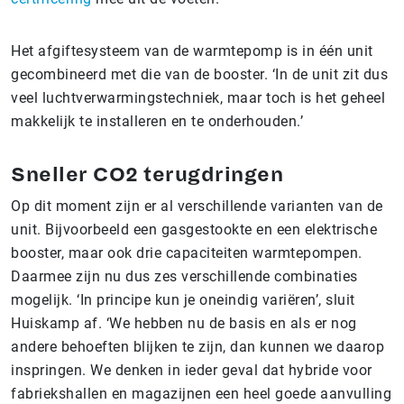
Het afgiftesysteem van de warmtepomp is in één unit
gecombineerd met die van de booster. ‘In de unit zit dus
veel luchtverwarmingstechniek, maar toch is het geheel
makkelijk te installeren en te onderhouden.’
Sneller CO2 terugdringen
Op dit moment zijn er al verschillende varianten van de
unit. Bijvoorbeeld een gasgestookte en een elektrische
booster, maar ook drie capaciteiten warmtepompen.
Daarmee zijn nu dus zes verschillende combinaties
mogelijk. ‘In principe kun je oneindig variëren’, sluit
Huiskamp af. ‘We hebben nu de basis en als er nog
andere behoeften blijken te zijn, dan kunnen we daarop
inspringen. We denken in ieder geval dat hybride voor
fabriekshallen en magazijnen een heel goede aanvulling