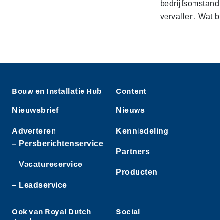
bedrijfsomstand
vervallen. Wat b
Bouw en Installatie Hub
Content
Nieuwsbrief
Nieuws
Adverteren
Kennisdeling
– Persberichtenservice
Partners
– Vacatureservice
Producten
– Leadservice
Ook van Royal Dutch
Social