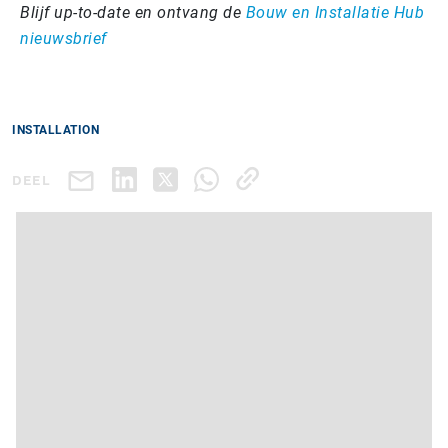
Blijf up-to-date en ontvang de
Bouw en Installatie Hub
nieuwsbrief
INSTALLATION
DEEL