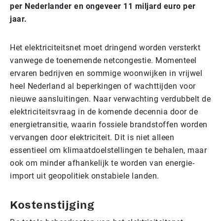
per Nederlander en ongeveer 11 miljard euro per
jaar.
Het elektriciteitsnet moet dringend worden versterkt
vanwege de toenemende netcongestie. Momenteel
ervaren bedrijven en sommige woonwijken in vrijwel
heel Nederland al beperkingen of wachttijden voor
nieuwe aansluitingen. Naar verwachting verdubbelt de
elektriciteitsvraag in de komende decennia door de
energietransitie, waarin fossiele brandstoffen worden
vervangen door elektriciteit. Dit is niet alleen
essentieel om klimaatdoelstellingen te behalen, maar
ook om minder afhankelijk te worden van energie-
import uit geopolitiek onstabiele landen.
Kostenstijging