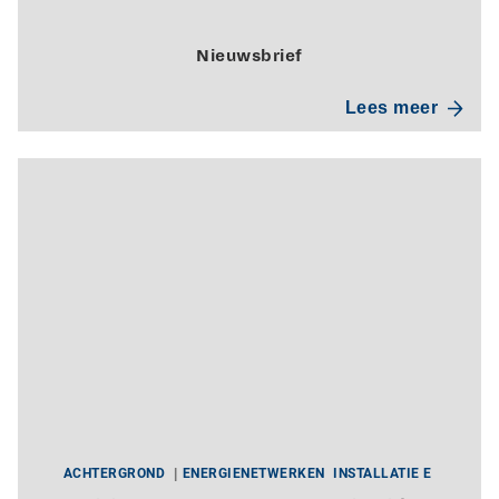
Nieuwsbrief
Lees meer
ACHTERGROND
ENERGIENETWERKEN
INSTALLATIE E