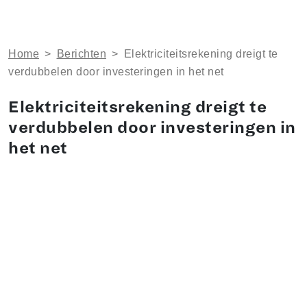
Home
>
Berichten
>
Elektriciteitsrekening dreigt te
verdubbelen door investeringen in het net
Elektriciteitsrekening dreigt te
verdubbelen door investeringen in
het net