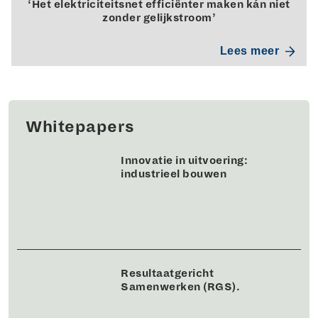
‘Het elektriciteitsnet efficiënter maken kán niet
zonder gelijkstroom’
Lees meer
Whitepapers
Innovatie in uitvoering:
industrieel bouwen
Resultaatgericht
Samenwerken (RGS).