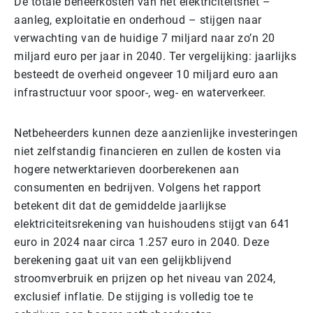
De totale beheerkosten van het elektriciteitsnet –
aanleg, exploitatie en onderhoud – stijgen naar
verwachting van de huidige 7 miljard naar zo’n 20
miljard euro per jaar in 2040. Ter vergelijking: jaarlijks
besteedt de overheid ongeveer 10 miljard euro aan
infrastructuur voor spoor-, weg- en waterverkeer.
Netbeheerders kunnen deze aanzienlijke investeringen
niet zelfstandig financieren en zullen de kosten via
hogere netwerktarieven doorberekenen aan
consumenten en bedrijven. Volgens het rapport
betekent dit dat de gemiddelde jaarlijkse
elektriciteitsrekening van huishoudens stijgt van 641
euro in 2024 naar circa 1.257 euro in 2040. Deze
berekening gaat uit van een gelijkblijvend
stroomverbruik en prijzen op het niveau van 2024,
exclusief inflatie. De stijging is volledig toe te