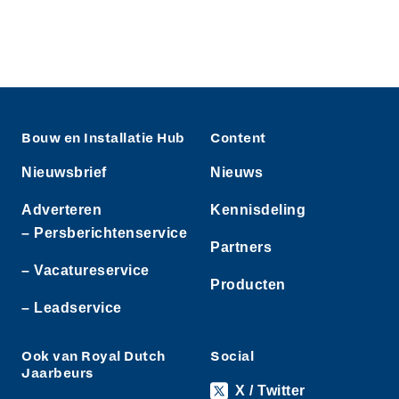
Bouw en Installatie Hub
Content
Nieuwsbrief
Nieuws
Adverteren
Kennisdeling
– Persberichtenservice
Partners
– Vacatureservice
Producten
– Leadservice
Ook van Royal Dutch
Social
Jaarbeurs
X / Twitter