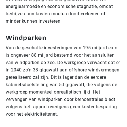
energiearmoede en economische stagnatie, omdat
bedrijven hun kosten moeten doorberekenen of
minder kunnen investeren.
Windparken
Van de geschatte investeringen van 195 miljard euro
is ongeveer 88 miljard bestemd voor het aansluiten
van windparken op zee. De werkgroep verwacht dat er
in 2040 zo’n 38 gigawatt aan offshore windvermogen
gerealiseerd zal zijn. Dit is lager dan de eerdere
kabinetsdoelstelling van 50 gigawatt, die volgens de
werkgroep momenteel onrealistisch lijkt. Het
vervangen van windparken door kerncentrales biedt
volgens het rapport overigens geen kostenbesparing
voor het elektriciteitsnet.