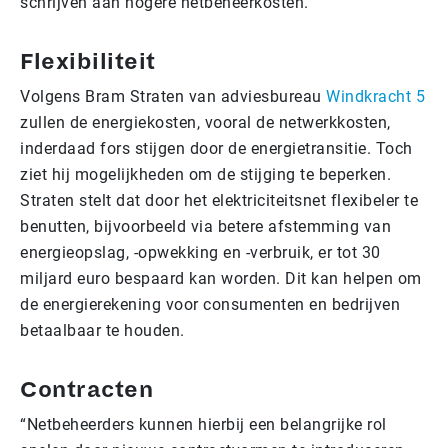
schrijven aan hogere netbeheerkosten.
Flexibiliteit
Volgens Bram Straten van adviesbureau
Windkracht 5
zullen de energiekosten, vooral de netwerkkosten,
inderdaad fors stijgen door de energietransitie. Toch
ziet hij mogelijkheden om de stijging te beperken.
Straten stelt dat door het elektriciteitsnet flexibeler te
benutten, bijvoorbeeld via betere afstemming van
energieopslag, -opwekking en -verbruik, er tot 30
miljard euro bespaard kan worden. Dit kan helpen om
de energierekening voor consumenten en bedrijven
betaalbaar te houden.
Contracten
“Netbeheerders kunnen hierbij een belangrijke rol