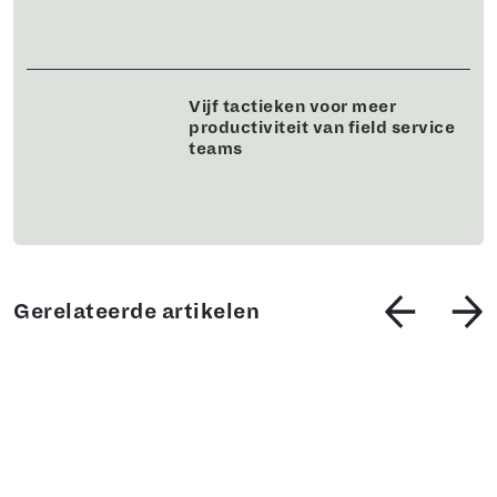
Vijf tactieken voor meer
productiviteit van field service
teams
Gerelateerde artikelen