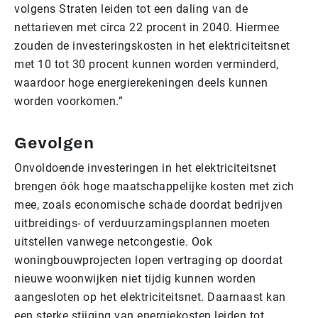
volgens Straten leiden tot een daling van de
nettarieven met circa 22 procent in 2040. Hiermee
zouden de investeringskosten in het elektriciteitsnet
met 10 tot 30 procent kunnen worden verminderd,
waardoor hoge energierekeningen deels kunnen
worden voorkomen.”
Gevolgen
Onvoldoende investeringen in het elektriciteitsnet
brengen óók hoge maatschappelijke kosten met zich
mee, zoals economische schade doordat bedrijven
uitbreidings- of verduurzamingsplannen moeten
uitstellen vanwege netcongestie. Ook
woningbouwprojecten lopen vertraging op doordat
nieuwe woonwijken niet tijdig kunnen worden
aangesloten op het elektriciteitsnet. Daarnaast kan
een sterke stijging van energiekosten leiden tot