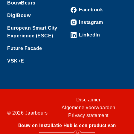
BouwBeurs
Facebook
DigiBouw
Instagram
European Smart City
LinkedIn
Experience (ESCE)
Future Facade
VSK+E
Disclaimer
Algemene voorwaarden
© 2026 Jaarbeurs
Privacy statement
Bouw en Installatie Hub is een product van