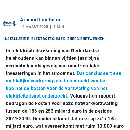
Armand Landman
10 MAART 2025
3 MIN
INSTALLATIE E
ELEKTROTECHNIEK
ENERGIENETWERKEN
De elektriciteitsrekening van Nederlandse
huishoudens kan binnen vijftien jaar bijna
verdubbelen als gevolg van noodzakelijke
investeringen in het stroomnet.
Dat concludeert een
ambtelijke werkgroep die in opdracht van het
kabinet de kosten voor de verzwaring van het
elektriciteitsnet onderzocht.
Volgens hun rapport
bedragen de kosten voor deze netwerkverzwaring
tussen de 136 en 253 miljard euro in de periode
2024-2040. Gemiddeld komt dat neer op zo’n 195
miljard euro, wat overeenkomt met ruim 10.000 euro