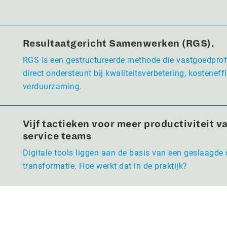
Resultaatgericht Samenwerken (RGS).
RGS is een gestructureerde methode die vastgoedpro
direct ondersteunt bij kwaliteitsverbetering, kosteneffi
verduurzaming.
Vijf tactieken voor meer productiviteit va
service teams
Digitale tools liggen aan de basis van een geslaagde 
transformatie. Hoe werkt dat in de praktijk?