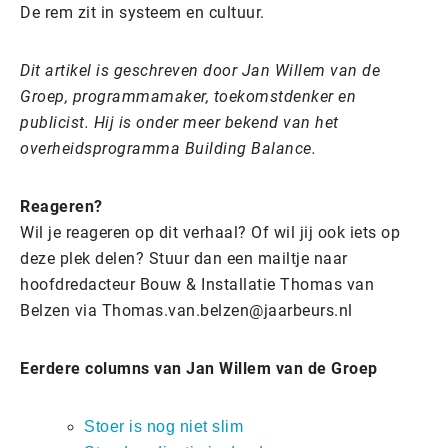
De rem zit in systeem en cultuur.
Dit artikel is geschreven door Jan Willem van de
Groep, programmamaker, toekomstdenker en
publicist. Hij is onder meer bekend van het
overheidsprogramma Building Balance.
Reageren?
Wil je reageren op dit verhaal? Of wil jij ook iets op
deze plek delen? Stuur dan een mailtje naar
hoofdredacteur Bouw & Installatie Thomas van
Belzen via Thomas.van.belzen@jaarbeurs.nl
Eerdere columns van Jan Willem van de Groep
Stoer is nog niet slim