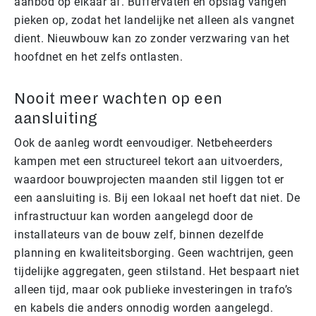
aanbod op elkaar af. Buffervaten en opslag vangen
pieken op, zodat het landelijke net alleen als vangnet
dient. Nieuwbouw kan zo zonder verzwaring van het
hoofdnet en het zelfs ontlasten.
Nooit meer wachten op een
aansluiting
Ook de aanleg wordt eenvoudiger. Netbeheerders
kampen met een structureel tekort aan uitvoerders,
waardoor bouwprojecten maanden stil liggen tot er
een aansluiting is. Bij een lokaal net hoeft dat niet. De
infrastructuur kan worden aangelegd door de
installateurs van de bouw zelf, binnen dezelfde
planning en kwaliteitsborging. Geen wachtrijen, geen
tijdelijke aggregaten, geen stilstand. Het bespaart niet
alleen tijd, maar ook publieke investeringen in trafo’s
en kabels die anders onnodig worden aangelegd.