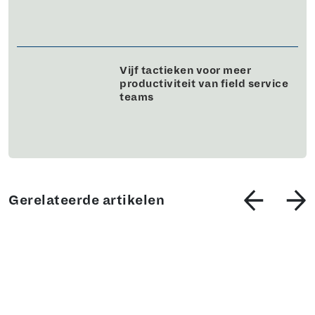
Vijf tactieken voor meer
productiviteit van field service
teams
Gerelateerde artikelen