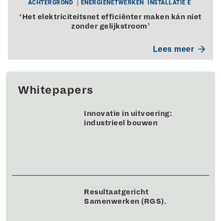
ACHTERGROND
ENERGIENETWERKEN
INSTALLATIE E
‘Het elektriciteitsnet efficiënter maken kán niet
zonder gelijkstroom’
Lees meer
Whitepapers
Innovatie in uitvoering:
industrieel bouwen
Resultaatgericht
Samenwerken (RGS).