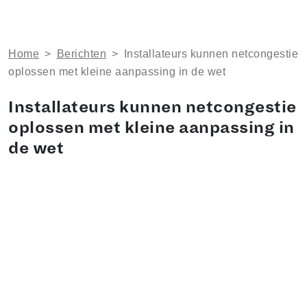
Home
>
Berichten
>
Installateurs kunnen netcongestie
oplossen met kleine aanpassing in de wet
Installateurs kunnen netcongestie
oplossen met kleine aanpassing in
de wet