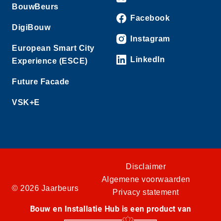
BouwBeurs
Facebook
DigiBouw
Instagram
European Smart City
LinkedIn
Experience (ESCE)
Future Facade
VSK+E
Disclaimer
Algemene voorwaarden
© 2026 Jaarbeurs
Privacy statement
Bouw en Installatie Hub is een product van