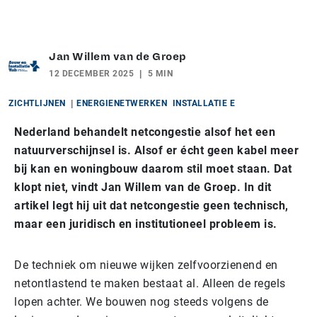
Jan Willem van de Groep
12 DECEMBER 2025
5 MIN
ZICHTLIJNEN
ENERGIENETWERKEN
INSTALLATIE E
Nederland behandelt netcongestie alsof het een
natuurverschijnsel is. Alsof er écht geen kabel meer
bij kan en woningbouw daarom stil moet staan. Dat
klopt niet, vindt Jan Willem van de Groep. In dit
artikel legt hij uit dat netcongestie geen technisch,
maar een juridisch en institutioneel probleem is.
De techniek om nieuwe wijken zelfvoorzienend en
netontlastend te maken bestaat al. Alleen de regels
lopen achter. We bouwen nog steeds volgens de