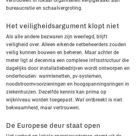
vertrouwen in lokaal organiseren kwijtgeraakt aan
bureaucratie en schaalvergroting.
Het veiligheidsargument klopt niet
Als alle andere bezwaren zijn weerlegd, blijft
veiligheid over. Alleen erkende netbeheerders zouden
veilig kunnen bouwen en beheren. Maar achter de
meter ligt al decennia een complexe infrastructuur die
dagelijks door installatiebedrijven wordt ontworpen en
onderhouden: warmtenetten, pv-systemen,
noodstroomvoorzieningen en hoogspanningsringen in
ziekenhuizen. Dezelfde kennis kan prima op
wijkniveau worden toegepast. Wat ontbreekt is niet
bekwaamheid, maar vertrouwen.
De Europese deur staat open