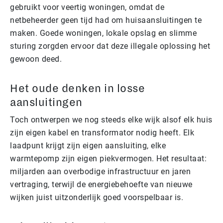
gebruikt voor veertig woningen, omdat de
netbeheerder geen tijd had om huisaansluitingen te
maken. Goede woningen, lokale opslag en slimme
sturing zorgden ervoor dat deze illegale oplossing het
gewoon deed.
Het oude denken in losse
aansluitingen
Toch ontwerpen we nog steeds elke wijk alsof elk huis
zijn eigen kabel en transformator nodig heeft. Elk
laadpunt krijgt zijn eigen aansluiting, elke
warmtepomp zijn eigen piekvermogen. Het resultaat:
miljarden aan overbodige infrastructuur en jaren
vertraging, terwijl de energiebehoefte van nieuwe
wijken juist uitzonderlijk goed voorspelbaar is.