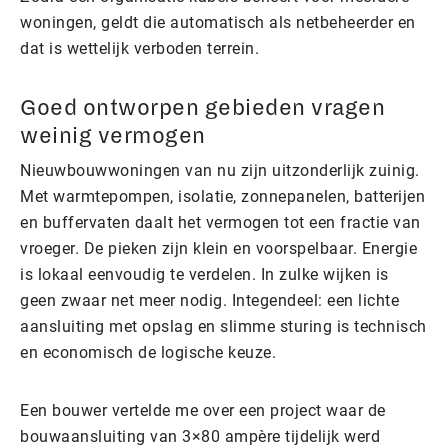
woningen, geldt die automatisch als netbeheerder en
dat is wettelijk verboden terrein.
Goed ontworpen gebieden vragen
weinig vermogen
Nieuwbouwwoningen van nu zijn uitzonderlijk zuinig.
Met warmtepompen, isolatie, zonnepanelen, batterijen
en buffervaten daalt het vermogen tot een fractie van
vroeger. De pieken zijn klein en voorspelbaar. Energie
is lokaal eenvoudig te verdelen. In zulke wijken is
geen zwaar net meer nodig. Integendeel: een lichte
aansluiting met opslag en slimme sturing is technisch
en economisch de logische keuze.
Een bouwer vertelde me over een project waar de
bouwaansluiting van 3×80 ampère tijdelijk werd