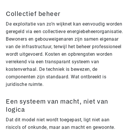
Collectief beheer
De exploitatie van zo’n wijknet kan eenvoudig worden
geregeld via een collectieve energiebeheerorganisatie.
Bewoners en gebouweigenaren zijn samen eigenaar
van de infrastructuur, terwijl het beheer professioneel
wordt uitgevoerd. Kosten en opbrengsten worden
verrekend via een transparant systeem van
kostenverhaal. De techniek is bewezen, de
componenten zijn standaard. Wat ontbreekt is
juridische ruimte.
Een systeem van macht, niet van
logica
Dat dit model niet wordt toegepast, ligt niet aan
risico’s of onkunde, maar aan macht en gewoonte.