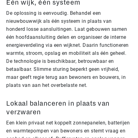
Eén wijk, één systeem
De oplossing is eenvoudig. Behandel een
nieuwbouwwijk als één systeem in plaats van
honderd losse aansluitingen. Laat gebouwen samen
één hoofdaansluiting delen en organiseer de interne
energieverdeling via een wijknet. Daarin functioneren
warmte, stroom, opslag en mobiliteit als één geheel.
De technologie is beschikbaar, betrouwbaar en
betaalbaar. Slimme sturing beperkt geen vrijheid,
maar geeft regie terug aan bewoners en bouwers, in
plaats van aan het overbelaste net.
Lokaal balanceren in plaats van
verzwaren
Een klein privaat net koppelt zonnepanelen, batterijen
en warmtepompen van bewoners en stemt vraag en