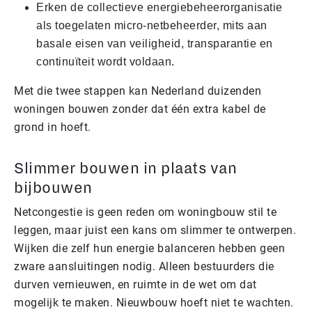
Erken de collectieve energiebeheerorganisatie
als toegelaten micro-netbeheerder, mits aan
basale eisen van veiligheid, transparantie en
continuïteit wordt voldaan.
Met die twee stappen kan Nederland duizenden
woningen bouwen zonder dat één extra kabel de
grond in hoeft.
Slimmer bouwen in plaats van
bijbouwen
Netcongestie is geen reden om woningbouw stil te
leggen, maar juist een kans om slimmer te ontwerpen.
Wijken die zelf hun energie balanceren hebben geen
zware aansluitingen nodig. Alleen bestuurders die
durven vernieuwen, en ruimte in de wet om dat
mogelijk te maken. Nieuwbouw hoeft niet te wachten.