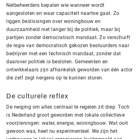
Netbeheerders bepalen wie wanneer wordt
aangesloten en waar capaciteit naartoe gaat. Zo
liggen beslissingen over woningbouw en
duurzaamheid niet langer bij de politiek, maar bij
partijen zonder democratisch mandaat. Zo verschuift
de regie van democratisch gekozen bestuurders naar
bedrijven met een technisch mandaat, zonder dat
daarover politiek is besloten. Gemeenten en
ontwikkelaars zijn afhankelijk geworden van één actor
die zelf zegt nergens op te kunnen sturen.
De culturele reflex
De neiging om alles centraal te regelen zit diep. Toch
is Nederland groot geworden met lokale collectieve
voorzieningen: water, energie, woningbouw. Wat ooit
gewoon was, heet nu experimenteel. We zijn het