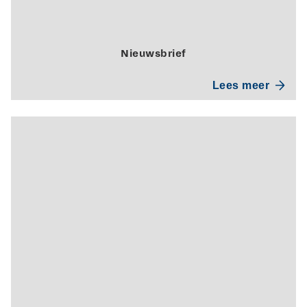
Nieuwsbrief
Lees meer