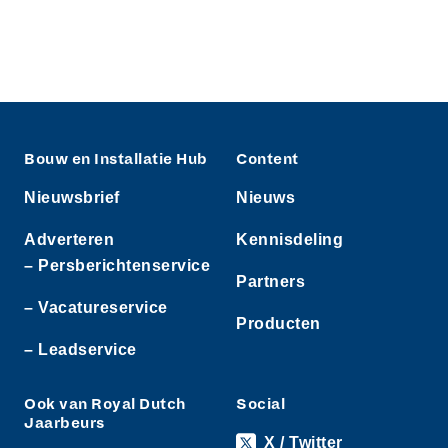
Bouw en Installatie Hub
Content
Nieuwsbrief
Nieuws
Adverteren
Kennisdeling
– Persberichtenservice
Partners
– Vacatureservice
Producten
– Leadservice
Ook van Royal Dutch
Social
Jaarbeurs
X / Twitter