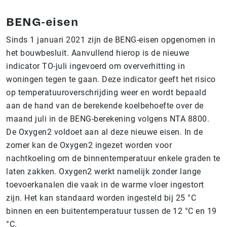
BENG-eisen
Sinds 1 januari 2021 zijn de BENG-eisen opgenomen in
het bouwbesluit. Aanvullend hierop is de nieuwe
indicator TO-juli ingevoerd om oververhitting in
woningen tegen te gaan. Deze indicator geeft het risico
op temperatuuroverschrijding weer en wordt bepaald
aan de hand van de berekende koelbehoefte over de
maand juli in de BENG-berekening volgens NTA 8800.
De Oxygen2 voldoet aan al deze nieuwe eisen. In de
zomer kan de Oxygen2 ingezet worden voor
nachtkoeling om de binnentemperatuur enkele graden te
laten zakken. Oxygen2 werkt namelijk zonder lange
toevoerkanalen die vaak in de warme vloer ingestort
zijn. Het kan standaard worden ingesteld bij 25 °C
binnen en een buitentemperatuur tussen de 12 °C en 19
°C.