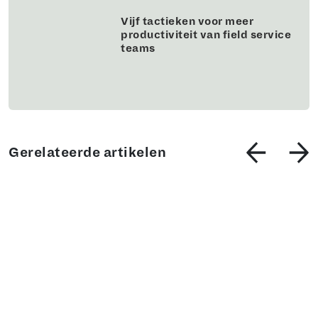
Vijf tactieken voor meer
productiviteit van field service
teams
Gerelateerde artikelen