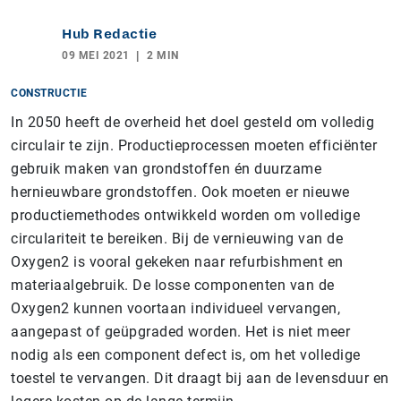
Hub Redactie
09 MEI 2021
2 MIN
CONSTRUCTIE
In 2050 heeft de overheid het doel gesteld om volledig
circulair te zijn. Productieprocessen moeten efficiënter
gebruik maken van grondstoffen én duurzame
hernieuwbare grondstoffen. Ook moeten er nieuwe
productiemethodes ontwikkeld worden om volledige
circulariteit te bereiken. Bij de vernieuwing van de
Oxygen2 is vooral gekeken naar refurbishment en
materiaalgebruik. De losse componenten van de
Oxygen2 kunnen voortaan individueel vervangen,
aangepast of geüpgraded worden. Het is niet meer
nodig als een component defect is, om het volledige
toestel te vervangen. Dit draagt bij aan de levensduur en