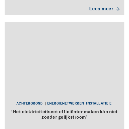
Lees meer
ACHTERGROND
ENERGIENETWERKEN
INSTALLATIE E
‘Het elektriciteitsnet efficiënter maken kán niet
zonder gelijkstroom’