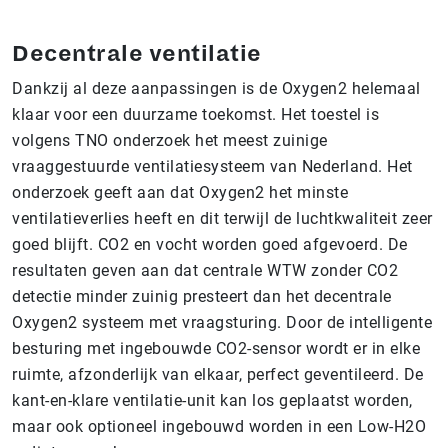
Decentrale ventilatie
Dankzij al deze aanpassingen is de Oxygen2 helemaal
klaar voor een duurzame toekomst. Het toestel is
volgens TNO onderzoek het meest zuinige
vraaggestuurde ventilatiesysteem van Nederland. Het
onderzoek geeft aan dat Oxygen2 het minste
ventilatieverlies heeft en dit terwijl de luchtkwaliteit zeer
goed blijft. CO2 en vocht worden goed afgevoerd. De
resultaten geven aan dat centrale WTW zonder CO2
detectie minder zuinig presteert dan het decentrale
Oxygen2 systeem met vraagsturing. Door de intelligente
besturing met ingebouwde CO2-sensor wordt er in elke
ruimte, afzonderlijk van elkaar, perfect geventileerd. De
kant-en-klare ventilatie-unit kan los geplaatst worden,
maar ook optioneel ingebouwd worden in een Low-H2O