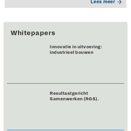
Lees meer
Whitepapers
Innovatie in uitvoering:
industrieel bouwen
Resultaatgericht
Samenwerken (RGS).