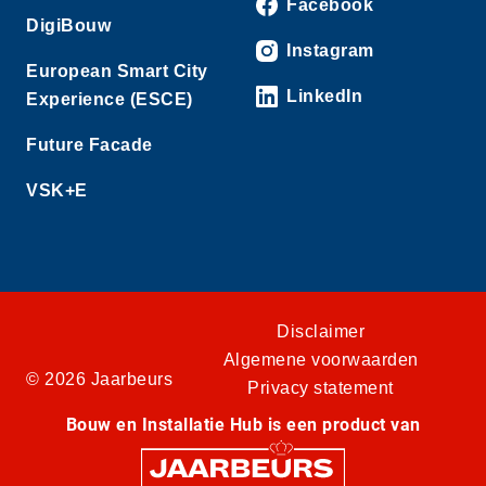
Facebook
DigiBouw
Instagram
European Smart City
LinkedIn
Experience (ESCE)
Future Facade
VSK+E
Disclaimer
Algemene voorwaarden
© 2026 Jaarbeurs
Privacy statement
Bouw en Installatie Hub is een product van