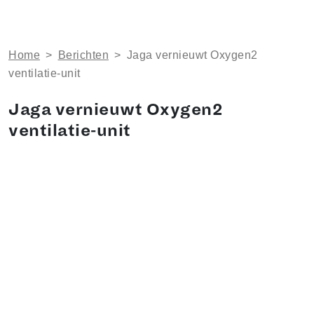
Home
>
Berichten
>
Jaga vernieuwt Oxygen2
ventilatie-unit
Jaga vernieuwt Oxygen2
ventilatie-unit