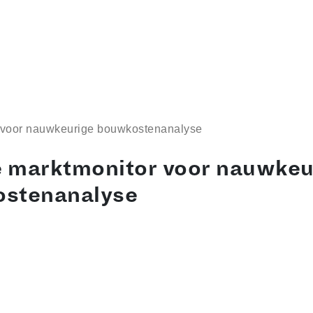
 voor nauwkeurige bouwkostenanalyse
 marktmonitor voor nauwkeu
stenanalyse