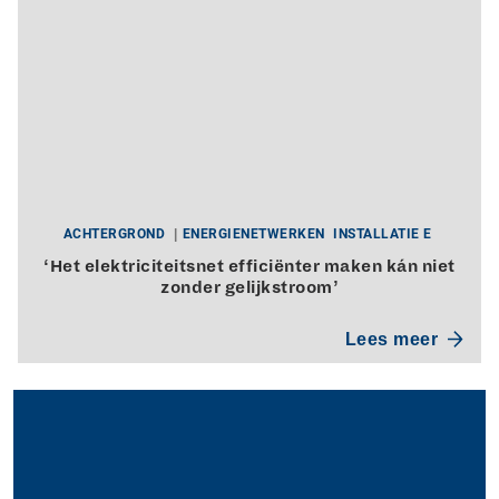
ACHTERGROND
ENERGIENETWERKEN
INSTALLATIE E
‘Het elektriciteitsnet efficiënter maken kán niet
zonder gelijkstroom’
Lees meer