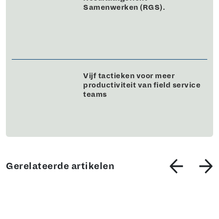
Samenwerken (RGS).
Vijf tactieken voor meer
productiviteit van field service
teams
Gerelateerde artikelen