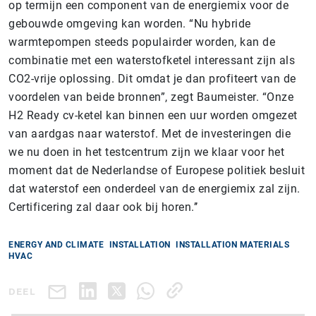
op termijn een component van de energiemix voor de
gebouwde omgeving kan worden. “Nu hybride
warmtepompen steeds populairder worden, kan de
combinatie met een waterstofketel interessant zijn als
CO2-vrije oplossing. Dit omdat je dan profiteert van de
voordelen van beide bronnen”, zegt Baumeister. “Onze
H2 Ready cv-ketel kan binnen een uur worden omgezet
van aardgas naar waterstof. Met de investeringen die
we nu doen in het testcentrum zijn we klaar voor het
moment dat de Nederlandse of Europese politiek besluit
dat waterstof een onderdeel van de energiemix zal zijn.
Certificering zal daar ook bij horen.’’
ENERGY AND CLIMATE
INSTALLATION
INSTALLATION MATERIALS
HVAC
DEEL