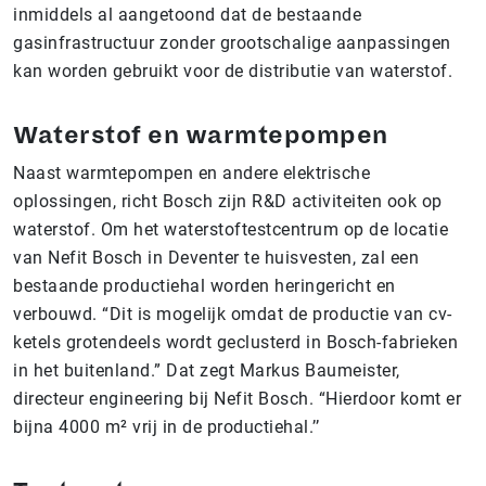
inmiddels al aangetoond dat de bestaande
gasinfrastructuur zonder grootschalige aanpassingen
kan worden gebruikt voor de distributie van waterstof.
Waterstof en warmtepompen
Naast warmtepompen en andere elektrische
oplossingen, richt Bosch zijn R&D activiteiten ook op
waterstof. Om het waterstoftestcentrum op de locatie
van Nefit Bosch in Deventer te huisvesten, zal een
bestaande productiehal worden heringericht en
verbouwd. “Dit is mogelijk omdat de productie van cv-
ketels grotendeels wordt geclusterd in Bosch-fabrieken
in het buitenland.” Dat zegt Markus Baumeister,
directeur engineering bij Nefit Bosch. “Hierdoor komt er
bijna 4000 m² vrij in de productiehal.’’