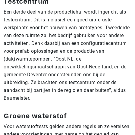
Testcentrum
Een derde deel van de productiehal wordt ingericht als
testcentrum. Dit is inclusief een goed uitgeruste
werkplaats voor het bouwen van prototypes. Tweederde
van deze ruimte zal het bedrijf gebruiken voor andere
activiteiten. Denk daarbij aan een configuratiecentrum
voor prefab oplossingen en de productie van
(dak)warmtepompen. ‘’Oost NL, de
ontwikkelingsmaatschappij van Oost-Nederland, en de
gemeente Deventer ondersteunden ons bij de
uitbreiding. Ze brachten ons testcentrum onder de
aandacht bij partijen in de regio en daar buiten’’, aldus
Baumeister.
Groene waterstof
Voor waterstoftests gelden andere regels en ze vereisen
andere voorzieningen, met name op het gebied van