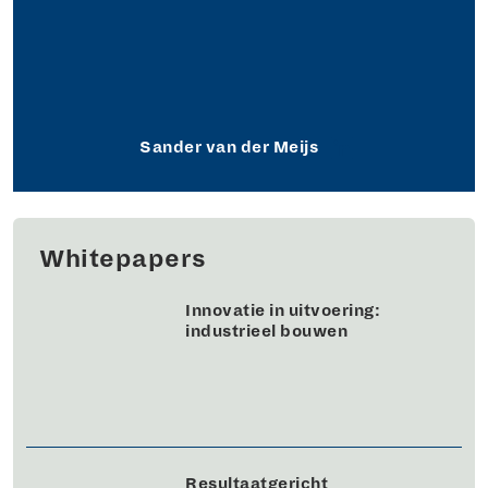
Sander van der Meijs
Whitepapers
Innovatie in uitvoering:
industrieel bouwen
Resultaatgericht