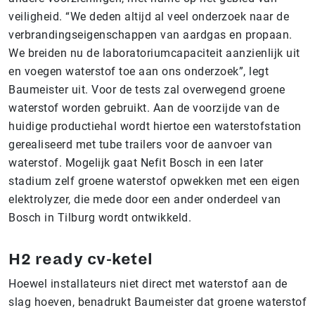
veiligheid. “We deden altijd al veel onderzoek naar de
verbrandingseigenschappen van aardgas en propaan.
We breiden nu de laboratoriumcapaciteit aanzienlijk uit
en voegen waterstof toe aan ons onderzoek”, legt
Baumeister uit. Voor de tests zal overwegend groene
waterstof worden gebruikt. Aan de voorzijde van de
huidige productiehal wordt hiertoe een waterstofstation
gerealiseerd met tube trailers voor de aanvoer van
waterstof. Mogelijk gaat Nefit Bosch in een later
stadium zelf groene waterstof opwekken met een eigen
elektrolyzer, die mede door een ander onderdeel van
Bosch in Tilburg wordt ontwikkeld.
H2 ready cv-ketel
Hoewel installateurs niet direct met waterstof aan de
slag hoeven, benadrukt Baumeister dat groene waterstof