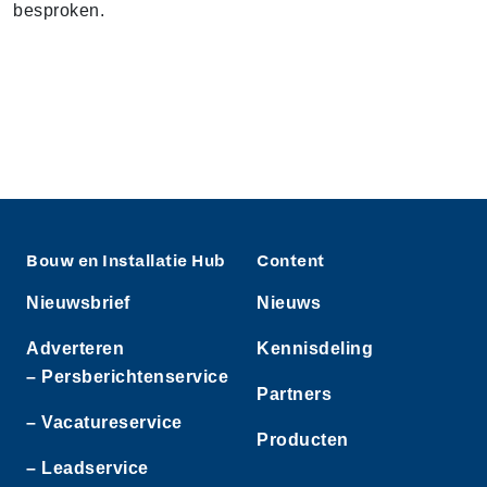
besproken.
Bouw en Installatie Hub
Content
Nieuwsbrief
Nieuws
Adverteren
Kennisdeling
– Persberichtenservice
Partners
– Vacatureservice
Producten
– Leadservice