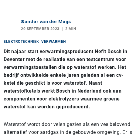
Sander van der Meijs
20 SEPTEMBER 2023
2 MIN
ELEKTROTECHNIEK
VERWARMEN
Dit najaar start verwarmingsproducent Nefit Bosch in
Deventer met de realisatie van een testcentrum voor
verwarmingstoestellen die op waterstof werken. Het
bedrijf ontwikkelde enkele jaren geleden al een cv-
ketel die geschikt is voor waterstof. Naast
waterstofketels werkt Bosch in Nederland ook aan
componenten voor elektrolyzers waarmee groene
waterstof kan worden geproduceerd.
Waterstof wordt door velen gezien als een veelbelovend
alternatief voor aardgas in de gebouwde omgeving. Er is