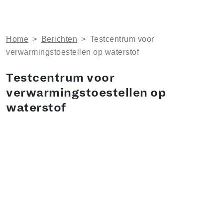
Home
>
Berichten
>
Testcentrum voor
verwarmingstoestellen op waterstof
Testcentrum voor
verwarmingstoestellen op
waterstof