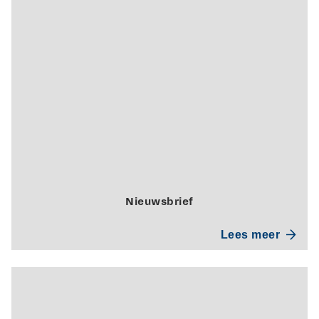
Nieuwsbrief
Lees meer