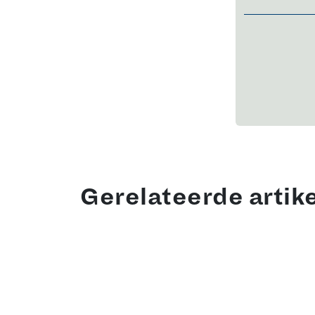
Gerelateerde artik