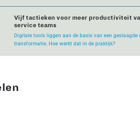
Vijf tactieken voor meer productiviteit va
service teams
Digitale tools liggen aan de basis van een geslaagde 
transformatie. Hoe werkt dat in de praktijk?
elen