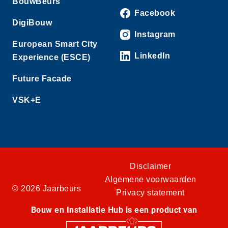
BouwBeurs
Facebook
DigiBouw
Instagram
European Smart City
LinkedIn
Experience (ESCE)
Future Facade
VSK+E
Disclaimer
Algemene voorwaarden
© 2026 Jaarbeurs
Privacy statement
Bouw en Installatie Hub is een product van