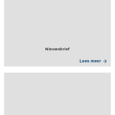
Nieuwsbrief
Lees meer