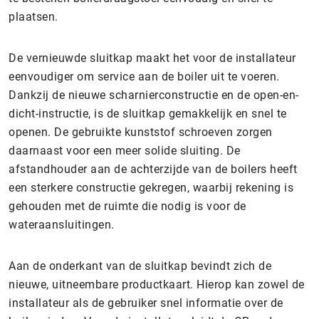
plaatsen.
De vernieuwde sluitkap maakt het voor de installateur
eenvoudiger om service aan de boiler uit te voeren.
Dankzij de nieuwe scharnierconstructie en de open-en-
dicht-instructie, is de sluitkap gemakkelijk en snel te
openen. De gebruikte kunststof schroeven zorgen
daarnaast voor een meer solide sluiting. De
afstandhouder aan de achterzijde van de boilers heeft
een sterkere constructie gekregen, waarbij rekening is
gehouden met de ruimte die nodig is voor de
wateraansluitingen.
Aan de onderkant van de sluitkap bevindt zich de
nieuwe, uitneembare productkaart. Hierop kan zowel de
installateur als de gebruiker snel informatie over de