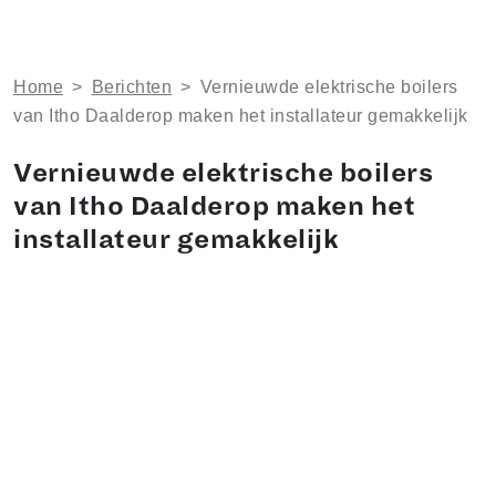
Home
>
Berichten
>
Vernieuwde elektrische boilers
van Itho Daalderop maken het installateur gemakkelijk
Vernieuwde elektrische boilers
van Itho Daalderop maken het
installateur gemakkelijk