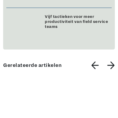
Vijf tactieken voor meer
productiviteit van field service
teams
Gerelateerde artikelen