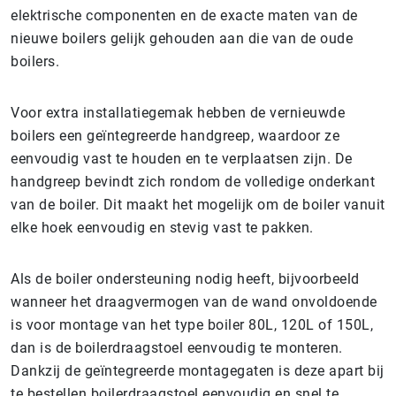
elektrische componenten en de exacte maten van de
nieuwe boilers gelijk gehouden aan die van de oude
boilers.
Voor extra installatiegemak hebben de vernieuwde
boilers een geïntegreerde handgreep, waardoor ze
eenvoudig vast te houden en te verplaatsen zijn. De
handgreep bevindt zich rondom de volledige onderkant
van de boiler. Dit maakt het mogelijk om de boiler vanuit
elke hoek eenvoudig en stevig vast te pakken.
Als de boiler ondersteuning nodig heeft, bijvoorbeeld
wanneer het draagvermogen van de wand onvoldoende
is voor montage van het type boiler 80L, 120L of 150L,
dan is de boilerdraagstoel eenvoudig te monteren.
Dankzij de geïntegreerde montagegaten is deze apart bij
te bestellen boilerdraagstoel eenvoudig en snel te