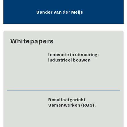
Sander van der Meijs
Whitepapers
Innovatie in uitvoering:
industrieel bouwen
Resultaatgericht
Samenwerken (RGS).