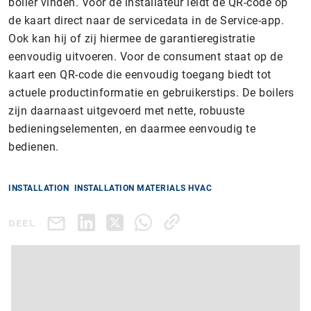
boiler vinden. Voor de installateur leidt de QR-code op
de kaart direct naar de servicedata in de Service-app.
Ook kan hij of zij hiermee de garantieregistratie
eenvoudig uitvoeren. Voor de consument staat op de
kaart een QR-code die eenvoudig toegang biedt tot
actuele productinformatie en gebruikerstips. De boilers
zijn daarnaast uitgevoerd met nette, robuuste
bedieningselementen, en daarmee eenvoudig te
bedienen.
INSTALLATION
INSTALLATION MATERIALS HVAC
DEEL