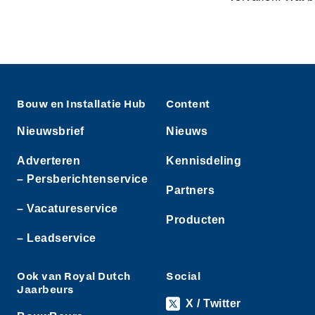
Bouw en Installatie Hub
Content
Nieuwsbrief
Nieuws
Adverteren
Kennisdeling
– Persberichtenservice
Partners
– Vacatureservice
Producten
– Leadservice
Ook van Royal Dutch
Social
Jaarbeurs
X / Twitter