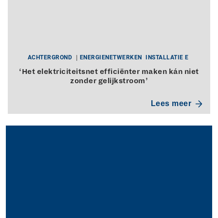
ACHTERGROND
ENERGIENETWERKEN
INSTALLATIE E
‘Het elektriciteitsnet efficiënter maken kán niet
zonder gelijkstroom’
Lees meer