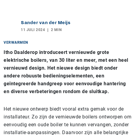
Sander van der Meijs
11 JULI 2024
2 MIN
VERWARMEN
Itho Daalderop introduceert vernieuwde grote
elektrische boilers, van 30 liter en meer, met een heel
vernieuwd design. Het nieuwe design biedt onder
andere robuuste bedieningselementen, een
geïntegreerde handgreep voor eenvoudige hantering
en diverse verbeteringen rondom de sluitkap.
Het nieuwe ontwerp biedt vooral extra gemak voor de
installateur. Zo zijn de vernieuwde boilers ontworpen om
eenvoudig een oude boiler te kunnen vervangen, zonder
installatie-aanpassingen. Daarvoor zijn alle belangrijke