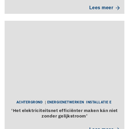
Lees meer
ACHTERGROND
ENERGIENETWERKEN
INSTALLATIE E
‘Het elektriciteitsnet efficiënter maken kán niet
zonder gelijkstroom’