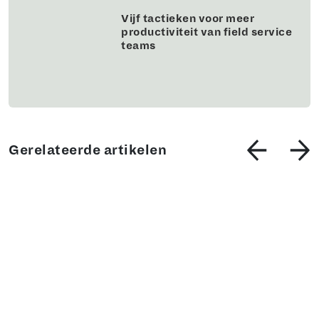
Vijf tactieken voor meer
productiviteit van field service
teams
Gerelateerde artikelen