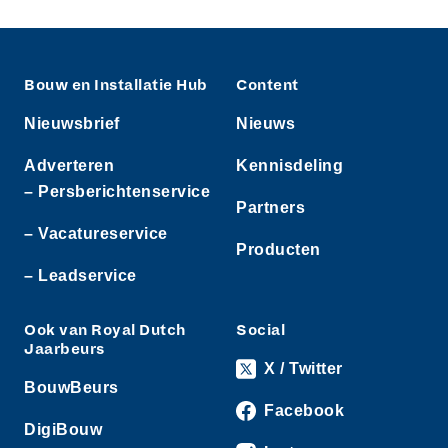
Bouw en Installatie Hub
Content
Nieuwsbrief
Nieuws
Adverteren
Kennisdeling
– Persberichtenservice
Partners
– Vacatureservice
Producten
– Leadservice
Ook van Royal Dutch
Social
Jaarbeurs
X / Twitter
BouwBeurs
Facebook
DigiBouw