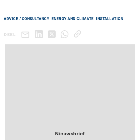
ADVICE / CONSULTANCY
ENERGY AND CLIMATE
INSTALLATION
DEEL
Nieuwsbrief