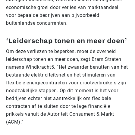
economische groei door verlies van marktaandeel
voor bepaalde bedrijven aan bijvoorbeeld
buitenlandse concurrenten.
‘Leiderschap tonen en meer doen’
Om deze verliezen te beperken, moet de overheid
leiderschap tonen en meer doen, zegt Bram Straten
namens Windkracht5. “Het zwaarder benutten van het
bestaande elektriciteitsnet en het stimuleren van
flexibele energiecontracten voor grootverbruikers zijn
noodzakelijke stappen. Op dit moment is het voor
bedrijven echter niet aantrekkelijk om flexibele
contracten af te sluiten door te lage financiële
prikkels vanuit de Autoriteit Consument & Markt
(ACM).”