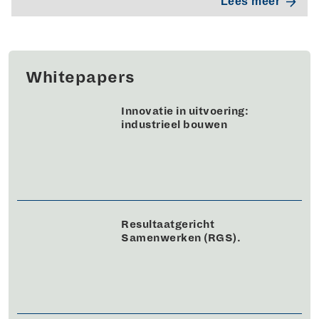
Lees meer
Whitepapers
Innovatie in uitvoering:
industrieel bouwen
Resultaatgericht
Samenwerken (RGS).