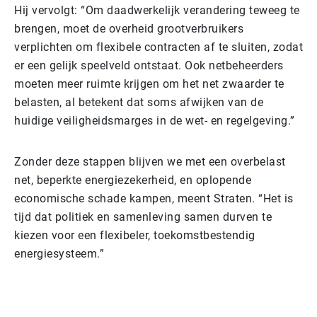
Hij vervolgt: “Om daadwerkelijk verandering teweeg te
brengen, moet de overheid grootverbruikers
verplichten om flexibele contracten af te sluiten, zodat
er een gelijk speelveld ontstaat. Ook netbeheerders
moeten meer ruimte krijgen om het net zwaarder te
belasten, al betekent dat soms afwijken van de
huidige veiligheidsmarges in de wet- en regelgeving.”
Zonder deze stappen blijven we met een overbelast
net, beperkte energiezekerheid, en oplopende
economische schade kampen, meent Straten. “Het is
tijd dat politiek en samenleving samen durven te
kiezen voor een flexibeler, toekomstbestendig
energiesysteem.”