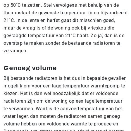
op 50˚C te zetten. Stel vervolgens met behulp van de
thermostaat de gewenste temperatuur in op bijvoorbeeld
21˚C. In de lente en herfst gaat dit misschien goed,
maar de vraag is of de woning ook bij vrieskou die
gevraagde temperatuur van 21˚C haalt. Zo ja, dan is de
overstap te maken zonder de bestaande radiatoren te
vervangen.
Genoeg volume
Bij bestaande radiatoren is het dus in bepaalde gevallen
mogelijk om voor een lage temperatuur warmtepomp te
kiezen. Het is dan wel noodzakelijk dat er voldoende
radiatoren zijn om de woning op een lage temperatuur
te verwarmen. Want is de aanvoertemperatuur van het
water lager, dan moeten de radiatoren samen genoeg
volume hebben om voldoende warmte te produceren.