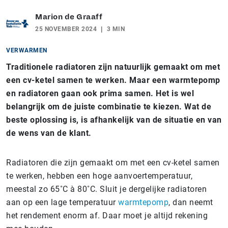
Marion de Graaff
25 NOVEMBER 2024
3 MIN
VERWARMEN
Traditionele radiatoren zijn natuurlijk gemaakt om met
een cv-ketel samen te werken. Maar een warmtepomp
en radiatoren gaan ook prima samen. Het is wel
belangrijk om de juiste combinatie te kiezen. Wat de
beste oplossing is, is afhankelijk van de situatie en van
de wens van de klant.
Radiatoren die zijn gemaakt om met een cv-ketel samen
te werken, hebben een hoge aanvoertemperatuur,
meestal zo 65˚C à 80˚C. Sluit je dergelijke radiatoren
aan op een lage temperatuur
warmtepomp
, dan neemt
het rendement enorm af. Daar moet je altijd rekening