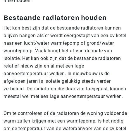
mee houden.
Bestaande radiatoren houden
Het kan best zijn dat de bestaande radiatoren kunnen
blijven hangen als er wordt overgestapt van een cv-ketel
naar een lucht/water warmtepomp of grond/water
warmtepomp. Vaak hangt het af van de mate van
isolatie. Het kan ook zijn dat de bestaande radiatoren
relatief nieuw zijn en al met een lage
aanvoertemperatuur werken. In nieuwbouw is de
afgelopen jaren is isolatie gelukkig steeds verder
verbeterd. De radiatoren die daar zijn toegepast, kunnen
meestal wel met een lage aanvoertemperatuur werken.
Om te controleren of de radiatoren de woning voldoende
warm zullen krijgen met een warmtepomp, is het nodig
om de temperatuur van de wateraanvoer van de cv-ketel