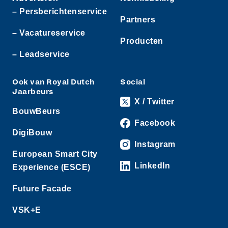
– Persberichtenservice
Partners
– Vacatureservice
Producten
– Leadservice
Ook van Royal Dutch
Social
Jaarbeurs
X / Twitter
BouwBeurs
Facebook
DigiBouw
Instagram
European Smart City
LinkedIn
Experience (ESCE)
Future Facade
VSK+E