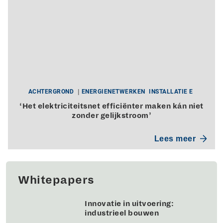
ACHTERGROND
ENERGIENETWERKEN
INSTALLATIE E
‘Het elektriciteitsnet efficiënter maken kán niet
zonder gelijkstroom’
Lees meer
Whitepapers
Innovatie in uitvoering:
industrieel bouwen