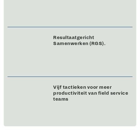
Resultaatgericht
Samenwerken (RGS).
Vijf tactieken voor meer
productiviteit van field service
teams