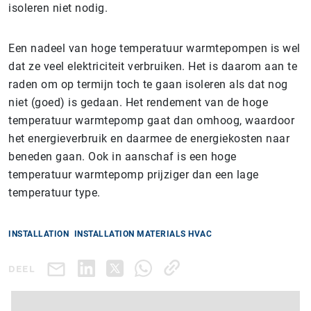
isoleren niet nodig.
Een nadeel van hoge temperatuur warmtepompen is wel
dat ze veel elektriciteit verbruiken. Het is daarom aan te
raden om op termijn toch te gaan isoleren als dat nog
niet (goed) is gedaan. Het rendement van de hoge
temperatuur warmtepomp gaat dan omhoog, waardoor
het energieverbruik en daarmee de energiekosten naar
beneden gaan. Ook in aanschaf is een hoge
temperatuur warmtepomp prijziger dan een lage
temperatuur type.
INSTALLATION
INSTALLATION MATERIALS HVAC
DEEL