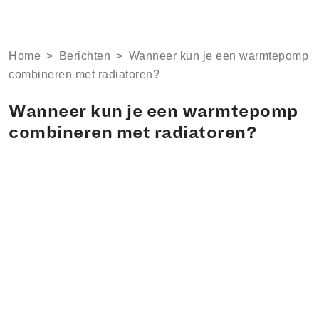
Home
>
Berichten
>
Wanneer kun je een warmtepomp
combineren met radiatoren?
Wanneer kun je een warmtepomp
combineren met radiatoren?