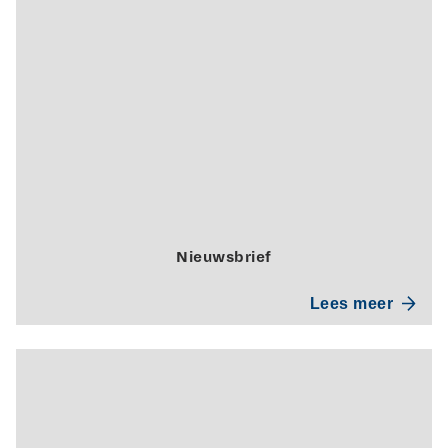
Nieuwsbrief
Lees meer