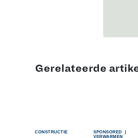
Gerelateerde artik
CONSTRUCTIE
SPONSORED
|
VERWARMEN