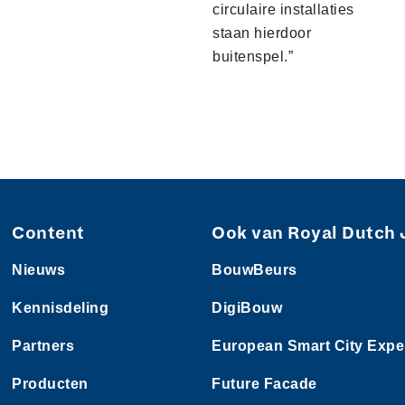
circulaire installaties
staan hierdoor
buitenspel.”
Content
Ook van Royal Dutch 
Nieuws
BouwBeurs
Kennisdeling
DigiBouw
Partners
European Smart City Expe
Producten
Future Facade