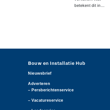
betekent dit in…
Bouw en Installatie Hub
Nieuwsbrief
Adverteren
– Persberichtenservice
– Vacatureservice