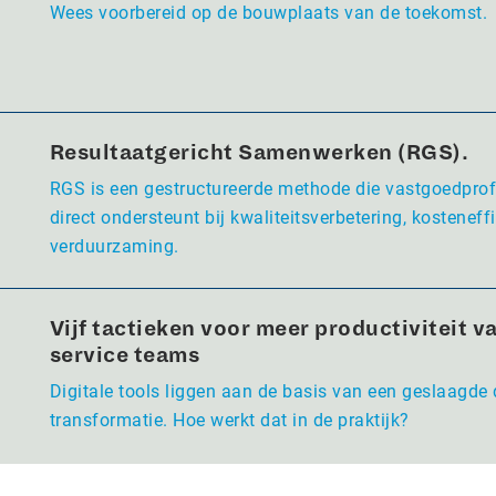
Wees voorbereid op de bouwplaats van de toekomst.
Resultaatgericht Samenwerken (RGS).
RGS is een gestructureerde methode die vastgoedpro
direct ondersteunt bij kwaliteitsverbetering, kosteneffi
verduurzaming.
Vijf tactieken voor meer productiviteit va
service teams
Digitale tools liggen aan de basis van een geslaagde 
transformatie. Hoe werkt dat in de praktijk?