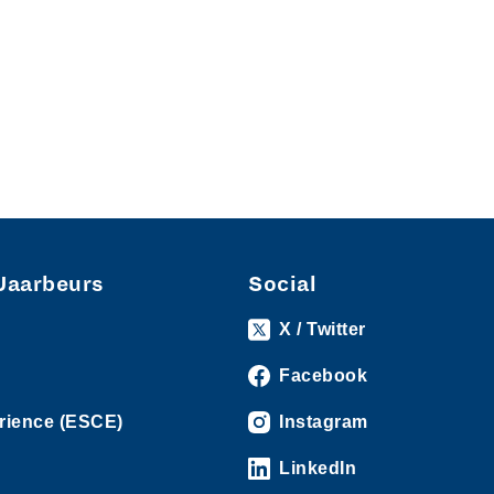
Jaarbeurs
Social
X / Twitter
Facebook
rience (ESCE)
Instagram
LinkedIn